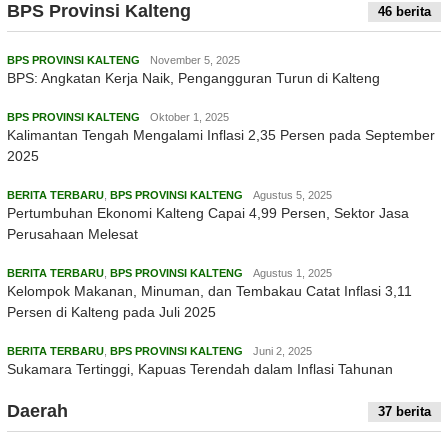
BPS Provinsi Kalteng
46 berita
BPS PROVINSI KALTENG
November 5, 2025
BPS: Angkatan Kerja Naik, Pengangguran Turun di Kalteng
BPS PROVINSI KALTENG
Oktober 1, 2025
Kalimantan Tengah Mengalami Inflasi 2,35 Persen pada September
2025
BERITA TERBARU
,
BPS PROVINSI KALTENG
Agustus 5, 2025
Pertumbuhan Ekonomi Kalteng Capai 4,99 Persen, Sektor Jasa
Perusahaan Melesat
BERITA TERBARU
,
BPS PROVINSI KALTENG
Agustus 1, 2025
Kelompok Makanan, Minuman, dan Tembakau Catat Inflasi 3,11
Persen di Kalteng pada Juli 2025
BERITA TERBARU
,
BPS PROVINSI KALTENG
Juni 2, 2025
Sukamara Tertinggi, Kapuas Terendah dalam Inflasi Tahunan
Daerah
37 berita