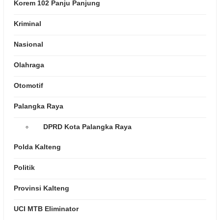
Korem 102 Panju Panjung
Kriminal
Nasional
Olahraga
Otomotif
Palangka Raya
DPRD Kota Palangka Raya
Polda Kalteng
Politik
Provinsi Kalteng
UCI MTB Eliminator