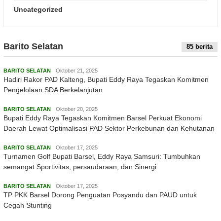
Uncategorized
Barito Selatan
Indeks
85 berita
BARITO SELATAN
Oktober 21, 2025
Hadiri Rakor PAD Kalteng, Bupati Eddy Raya Tegaskan Komitmen
Pengelolaan SDA Berkelanjutan
BARITO SELATAN
Oktober 20, 2025
Bupati Eddy Raya Tegaskan Komitmen Barsel Perkuat Ekonomi
Daerah Lewat Optimalisasi PAD Sektor Perkebunan dan Kehutanan
BARITO SELATAN
Oktober 17, 2025
Turnamen Golf Bupati Barsel, Eddy Raya Samsuri: Tumbuhkan
semangat Sportivitas, persaudaraan, dan Sinergi
BARITO SELATAN
Oktober 17, 2025
TP PKK Barsel Dorong Penguatan Posyandu dan PAUD untuk
Cegah Stunting