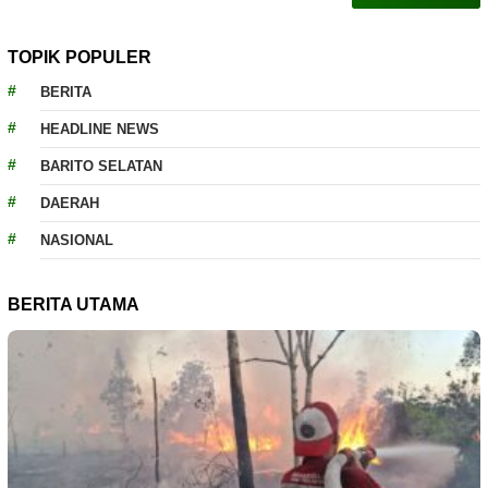
TOPIK POPULER
BERITA
HEADLINE NEWS
BARITO SELATAN
DAERAH
NASIONAL
BERITA UTAMA