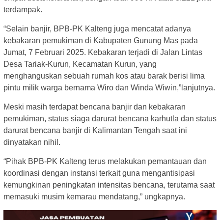
terdampak.
“Selain banjir, BPB-PK Kalteng juga mencatat adanya
kebakaran pemukiman di Kabupaten Gunung Mas pada
Jumat, 7 Februari 2025. Kebakaran terjadi di Jalan Lintas
Desa Tariak-Kurun, Kecamatan Kurun, yang
menghanguskan sebuah rumah kos atau barak berisi lima
pintu milik warga bernama Wiro dan Winda Wiwin,”lanjutnya.
Meski masih terdapat bencana banjir dan kebakaran
pemukiman, status siaga darurat bencana karhutla dan status
darurat bencana banjir di Kalimantan Tengah saat ini
dinyatakan nihil.
“Pihak BPB-PK Kalteng terus melakukan pemantauan dan
koordinasi dengan instansi terkait guna mengantisipasi
kemungkinan peningkatan intensitas bencana, terutama saat
memasuki musim kemarau mendatang,” ungkapnya.