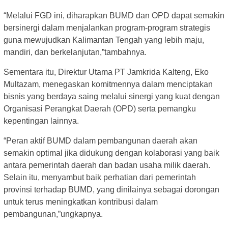
“Melalui FGD ini, diharapkan BUMD dan OPD dapat semakin
bersinergi dalam menjalankan program-program strategis
guna mewujudkan Kalimantan Tengah yang lebih maju,
mandiri, dan berkelanjutan,”tambahnya.
Sementara itu, Direktur Utama PT Jamkrida Kalteng, Eko
Multazam, menegaskan komitmennya dalam menciptakan
bisnis yang berdaya saing melalui sinergi yang kuat dengan
Organisasi Perangkat Daerah (OPD) serta pemangku
kepentingan lainnya.
“Peran aktif BUMD dalam pembangunan daerah akan
semakin optimal jika didukung dengan kolaborasi yang baik
antara pemerintah daerah dan badan usaha milik daerah.
Selain itu, menyambut baik perhatian dari pemerintah
provinsi terhadap BUMD, yang dinilainya sebagai dorongan
untuk terus meningkatkan kontribusi dalam
pembangunan,”ungkapnya.