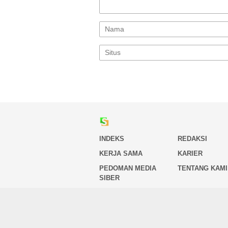
INDEKS
REDAKSI
KERJA SAMA
KARIER
PEDOMAN MEDIA
TENTANG KAMI
SIBER
Copyright 2026