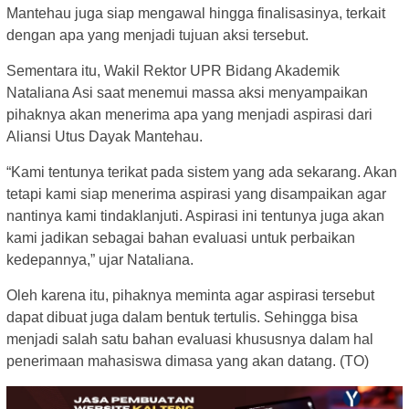
Mantehau juga siap mengawal hingga finalisasinya, terkait
dengan apa yang menjadi tujuan aksi tersebut.
Sementara itu, Wakil Rektor UPR Bidang Akademik
Nataliana Asi saat menemui massa aksi menyampaikan
pihaknya akan menerima apa yang menjadi aspirasi dari
Aliansi Utus Dayak Mantehau.
“Kami tentunya terikat pada sistem yang ada sekarang. Akan
tetapi kami siap menerima aspirasi yang disampaikan agar
nantinya kami tindaklanjuti. Aspirasi ini tentunya juga akan
kami jadikan sebagai bahan evaluasi untuk perbaikan
kedepannya,” ujar Nataliana.
Oleh karena itu, pihaknya meminta agar aspirasi tersebut
dapat dibuat juga dalam bentuk tertulis. Sehingga bisa
menjadi salah satu bahan evaluasi khususnya dalam hal
penerimaan mahasiswa dimasa yang akan datang. (TO)