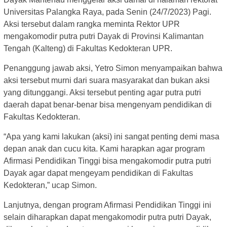
Universitas Palangka Raya, pada Senin (24/7/2023) Pagi.
Aksi tersebut dalam rangka meminta Rektor UPR
mengakomodir putra putri Dayak di Provinsi Kalimantan
Tengah (Kalteng) di Fakultas Kedokteran UPR.
Penanggung jawab aksi, Yetro Simon menyampaikan bahwa
aksi tersebut murni dari suara masyarakat dan bukan aksi
yang ditunggangi. Aksi tersebut penting agar putra putri
daerah dapat benar-benar bisa mengenyam pendidikan di
Fakultas Kedokteran.
“Apa yang kami lakukan (aksi) ini sangat penting demi masa
depan anak dan cucu kita. Kami harapkan agar program
Afirmasi Pendidikan Tinggi bisa mengakomodir putra putri
Dayak agar dapat mengeyam pendidikan di Fakultas
Kedokteran,” ucap Simon.
Lanjutnya, dengan program Afirmasi Pendidikan Tinggi ini
selain diharapkan dapat mengakomodir putra putri Dayak,