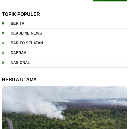
TOPIK POPULER
BERITA
HEADLINE NEWS
BARITO SELATAN
DAERAH
NASIONAL
BERITA UTAMA