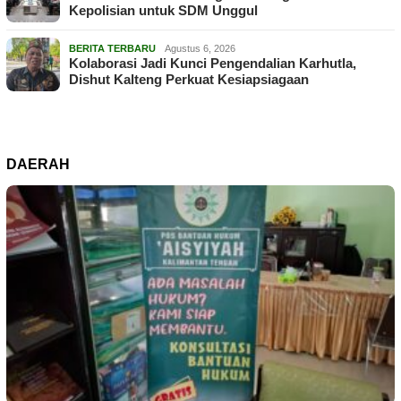
Kepolisian untuk SDM Unggul
BERITA TERBARU
Agustus 6, 2026
Kolaborasi Jadi Kunci Pengendalian Karhutla,
Dishut Kalteng Perkuat Kesiapsiagaan
DAERAH