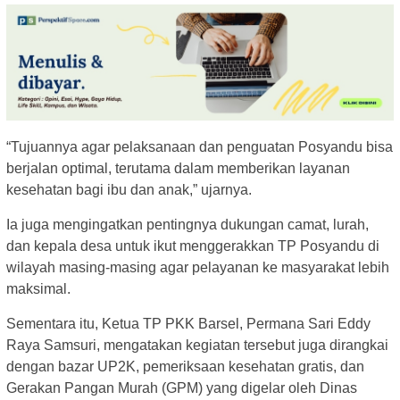
“Tujuannya agar pelaksanaan dan penguatan Posyandu bisa
berjalan optimal, terutama dalam memberikan layanan
kesehatan bagi ibu dan anak,” ujarnya.
Ia juga mengingatkan pentingnya dukungan camat, lurah,
dan kepala desa untuk ikut menggerakkan TP Posyandu di
wilayah masing-masing agar pelayanan ke masyarakat lebih
maksimal.
Sementara itu, Ketua TP PKK Barsel, Permana Sari Eddy
Raya Samsuri, mengatakan kegiatan tersebut juga dirangkai
dengan bazar UP2K, pemeriksaan kesehatan gratis, dan
Gerakan Pangan Murah (GPM) yang digelar oleh Dinas