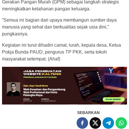
Gerakan Pangan Murah (GPM) sebagai langkah strategis
meningkatkan ketahanan pangan keluarga.
“Semua ini bagian dari upaya membangun sumber daya
manusia yang sehat dan berkualitas sejak usia dini,”
pungkasnya.
Kegiatan ini turut dihadiri camat, lurah, kepala desa, Ketua
Pokja Bunda PAUD, pengurus TP PKK, serta tokoh
masyarakat setempat. (Ahaf)
SEBARKAN