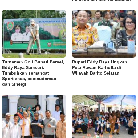
Turnamen Golf Bupati Barsel,
Bupati Eddy Raya Ungkap
Eddy Raya Samsuri:
Peta Rawan Karhutla di
Tumbuhkan semangat
Wilayah Barito Selatan
Sportivitas, persaudaraan,
dan Sinergi