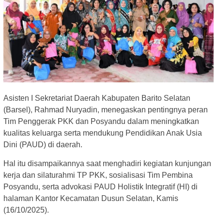
Asisten I Sekretariat Daerah Kabupaten Barito Selatan
(Barsel), Rahmad Nuryadin, menegaskan pentingnya peran
Tim Penggerak PKK dan Posyandu dalam meningkatkan
kualitas keluarga serta mendukung Pendidikan Anak Usia
Dini (PAUD) di daerah.
Hal itu disampaikannya saat menghadiri kegiatan kunjungan
kerja dan silaturahmi TP PKK, sosialisasi Tim Pembina
Posyandu, serta advokasi PAUD Holistik Integratif (HI) di
halaman Kantor Kecamatan Dusun Selatan, Kamis
(16/10/2025).