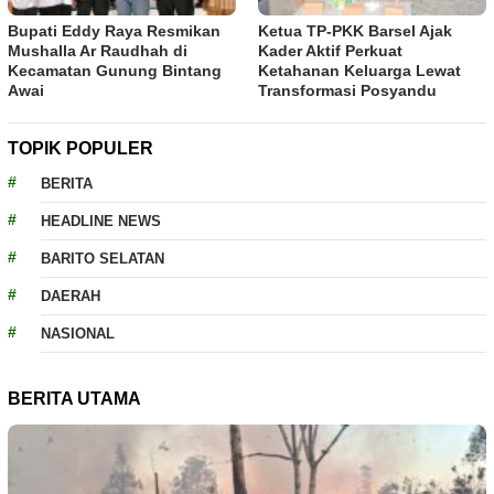
Bupati Eddy Raya Resmikan
Ketua TP-PKK Barsel Ajak
Mushalla Ar Raudhah di
Kader Aktif Perkuat
Kecamatan Gunung Bintang
Ketahanan Keluarga Lewat
Awai
Transformasi Posyandu
TOPIK POPULER
BERITA
HEADLINE NEWS
BARITO SELATAN
DAERAH
NASIONAL
BERITA UTAMA