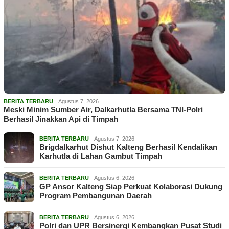
BERITA TERBARU
Agustus 7, 2026
Meski Minim Sumber Air, Dalkarhutla Bersama TNI-Polri
Berhasil Jinakkan Api di Timpah
BERITA TERBARU
Agustus 7, 2026
Brigdalkarhut Dishut Kalteng Berhasil Kendalikan
Karhutla di Lahan Gambut Timpah
BERITA TERBARU
Agustus 6, 2026
GP Ansor Kalteng Siap Perkuat Kolaborasi Dukung
Program Pembangunan Daerah
BERITA TERBARU
Agustus 6, 2026
Polri dan UPR Bersinergi Kembangkan Pusat Studi