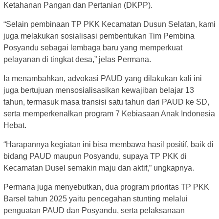
Ketahanan Pangan dan Pertanian (DKPP).
“Selain pembinaan TP PKK Kecamatan Dusun Selatan, kami
juga melakukan sosialisasi pembentukan Tim Pembina
Posyandu sebagai lembaga baru yang memperkuat
pelayanan di tingkat desa,” jelas Permana.
Ia menambahkan, advokasi PAUD yang dilakukan kali ini
juga bertujuan mensosialisasikan kewajiban belajar 13
tahun, termasuk masa transisi satu tahun dari PAUD ke SD,
serta memperkenalkan program 7 Kebiasaan Anak Indonesia
Hebat.
“Harapannya kegiatan ini bisa membawa hasil positif, baik di
bidang PAUD maupun Posyandu, supaya TP PKK di
Kecamatan Dusel semakin maju dan aktif,” ungkapnya.
Permana juga menyebutkan, dua program prioritas TP PKK
Barsel tahun 2025 yaitu pencegahan stunting melalui
penguatan PAUD dan Posyandu, serta pelaksanaan