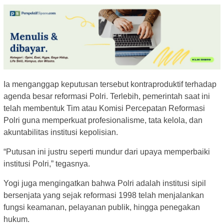
Ia menganggap keputusan tersebut kontraproduktif terhadap
agenda besar reformasi Polri. Terlebih, pemerintah saat ini
telah membentuk Tim atau Komisi Percepatan Reformasi
Polri guna memperkuat profesionalisme, tata kelola, dan
akuntabilitas institusi kepolisian.
“Putusan ini justru seperti mundur dari upaya memperbaiki
institusi Polri,” tegasnya.
Yogi juga mengingatkan bahwa Polri adalah institusi sipil
bersenjata yang sejak reformasi 1998 telah menjalankan
fungsi keamanan, pelayanan publik, hingga penegakan
hukum.