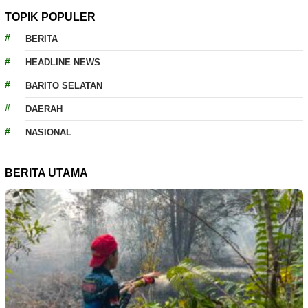
TOPIK POPULER
BERITA
HEADLINE NEWS
BARITO SELATAN
DAERAH
NASIONAL
BERITA UTAMA