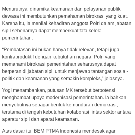
Menurutnya, dinamika keamanan dan pelayanan publik
dewasa ini membutuhkan pemahaman birokrasi yang kuat.
Karena itu, ia menilai kehadiran anggota Polri dalam jabatan
sipil sebenarnya dapat memperkuat tata kelola
pemerintahan.
“Pembatasan ini bukan hanya tidak relevan, tetapi juga
kontraproduktif dengan kebutuhan negara. Polri yang
memahami birokrasi pemerintahan seharusnya dapat
berperan di jabatan sipil untuk menjawab tantangan sosial-
politik dan keamanan yang semakin kompleks,” jelasnya.
Yogi menambahkan, putusan MK tersebut berpotensi
menghambat upaya modernisasi pemerintahan. Ia bahkan
menyebutnya sebagai bentuk kemunduran demokrasi,
terutama di tengah kebutuhan kolaborasi lintas sektor antara
aparatur sipil dan aparat keamanan.
Atas dasar itu, BEM PTMA Indonesia mendesak agar