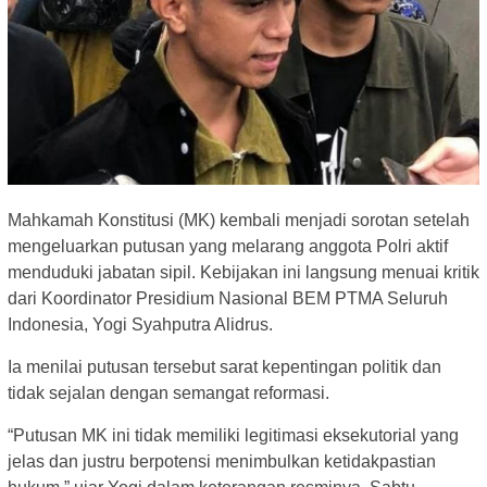
Mahkamah Konstitusi (MK) kembali menjadi sorotan setelah
mengeluarkan putusan yang melarang anggota Polri aktif
menduduki jabatan sipil. Kebijakan ini langsung menuai kritik
dari Koordinator Presidium Nasional BEM PTMA Seluruh
Indonesia, Yogi Syahputra Alidrus.
Ia menilai putusan tersebut sarat kepentingan politik dan
tidak sejalan dengan semangat reformasi.
“Putusan MK ini tidak memiliki legitimasi eksekutorial yang
jelas dan justru berpotensi menimbulkan ketidakpastian