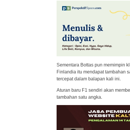
Sementara Bottas pun memimpin kl
Finlandia itu mendapat tambahan sa
tercepat dalam balapan kali ini.
Aturan baru F1 sendiri akan member
tambahan satu angka.