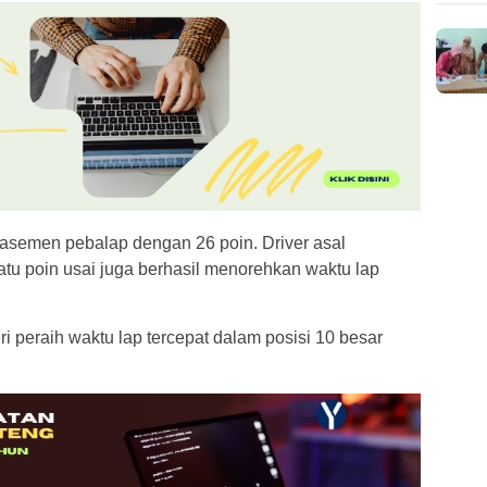
asemen pebalap dengan 26 poin. Driver asal
tu poin usai juga berhasil menorehkan waktu lap
i peraih waktu lap tercepat dalam posisi 10 besar