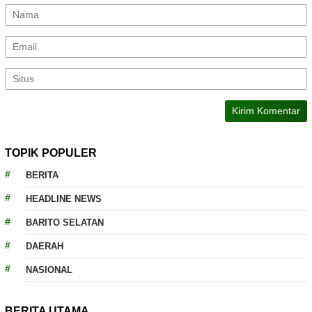
TOPIK POPULER
BERITA
HEADLINE NEWS
BARITO SELATAN
DAERAH
NASIONAL
BERITA UTAMA