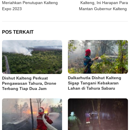
Meriahkan Penutupan Kalteng
Kalteng, Ini Harapan Para
Expo 2023
Mantan Gubernur Kalteng
POS TERKAIT
Dalkarhutla Dishut Kalteng
Dishut Kalteng Perkuat
Sigap Tangani Kebakaran
Pengawasan Tahura, Drone
Lahan di Tahura Sabaru
Terbang Tiap Dua Jam