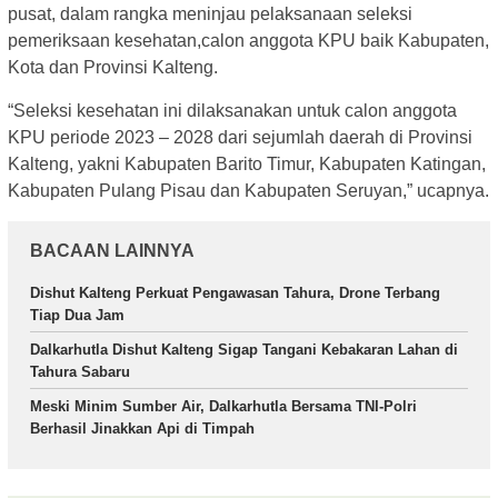
pusat, dalam rangka meninjau pelaksanaan seleksi
pemeriksaan kesehatan,calon anggota KPU baik Kabupaten,
Kota dan Provinsi Kalteng.
“Seleksi kesehatan ini dilaksanakan untuk calon anggota
KPU periode 2023 – 2028 dari sejumlah daerah di Provinsi
Kalteng, yakni Kabupaten Barito Timur, Kabupaten Katingan,
Kabupaten Pulang Pisau dan Kabupaten Seruyan,” ucapnya.
BACAAN LAINNYA
Dishut Kalteng Perkuat Pengawasan Tahura, Drone Terbang
Tiap Dua Jam
Dalkarhutla Dishut Kalteng Sigap Tangani Kebakaran Lahan di
Tahura Sabaru
Meski Minim Sumber Air, Dalkarhutla Bersama TNI-Polri
Berhasil Jinakkan Api di Timpah