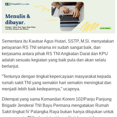
Sementara itu Kautsar Agus Hutari, SSTP, M.Si. menyatakan
pelayanan RS TNI selama ini sudah sangat baik, dan
kerjasama antara pihak RS TNI Angkatan Darat dan KPU
adalah sesuatu kegiatan yang baik pula dan akan selalu
berlanjut.
“Tentunya dengan tingkat kepercayaan masyarakat kepada
rumah sakit TNI yang semakin hari semakin meningkat dan
menjadi lebih baik kedepannya,” ucapnya.
Ditempat yang sama Komandan Korem 102/Panju Panjung
Brigadir Jenderal TNI Bayu Permana mengatakan Rumah
Sakit tingkat IV Palangka Raya bukan hanya ditujukan untuk