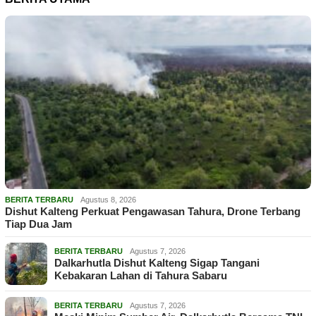
BERITA TERBARU
Agustus 8, 2026
Dishut Kalteng Perkuat Pengawasan Tahura, Drone Terbang
Tiap Dua Jam
BERITA TERBARU
Agustus 7, 2026
Dalkarhutla Dishut Kalteng Sigap Tangani
Kebakaran Lahan di Tahura Sabaru
BERITA TERBARU
Agustus 7, 2026