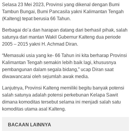
Selasa 23 Mei 2023, Provinsi yang dikenal dengan Bumi
Tambun Bungai, Bumi Pancasila yakni Kalimantan Tengah
(Kalteng) tepat berusia 66 Tahun.
Berbagai do’a dan harapan datang dari berhasil pihak, salah
satunya dari mantan Wakil Gubernur Kalteng dua periode
2005 – 2015 yakni H. Achmad Diran.
“Memasuki usia yang ke- 66 Tahun ini kita berharap Provinsi
Kalimantan Tengah semakin lebih baik lagi, khususnya
pembangunan dalam segala bidang,” ucap Diran saat
diwawancarai oleh sejumlah awak media.
Lanjutnya, Provinsi Kalteng memiliki begitu banyak potensi
salah satunya adalah potensi perkebunan Kelapa Sawit
dimana komoditas tersebut selama ini menjadi salah satu
komoditas utama asal Kalteng.
BACAAN LAINNYA