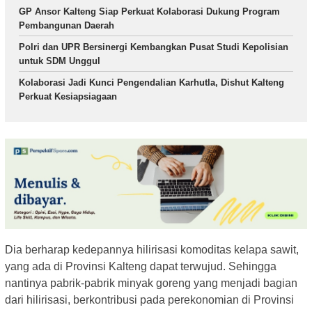
GP Ansor Kalteng Siap Perkuat Kolaborasi Dukung Program
Pembangunan Daerah
Polri dan UPR Bersinergi Kembangkan Pusat Studi Kepolisian
untuk SDM Unggul
Kolaborasi Jadi Kunci Pengendalian Karhutla, Dishut Kalteng
Perkuat Kesiapsiagaan
Dia berharap kedepannya hilirisasi komoditas kelapa sawit,
yang ada di Provinsi Kalteng dapat terwujud. Sehingga
nantinya pabrik-pabrik minyak goreng yang menjadi bagian
dari hilirisasi, berkontribusi pada perekonomian di Provinsi