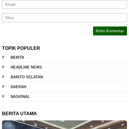
TOPIK POPULER
BERITA
HEADLINE NEWS
BARITO SELATAN
DAERAH
NASIONAL
BERITA UTAMA