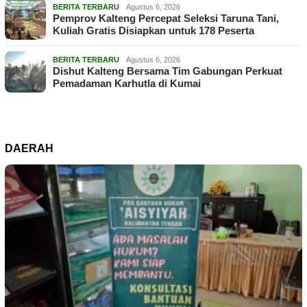
BERITA TERBARU
Agustus 6, 2026
Pemprov Kalteng Percepat Seleksi Taruna Tani,
Kuliah Gratis Disiapkan untuk 178 Peserta
BERITA TERBARU
Agustus 6, 2026
Dishut Kalteng Bersama Tim Gabungan Perkuat
Pemadaman Karhutla di Kumai
DAERAH