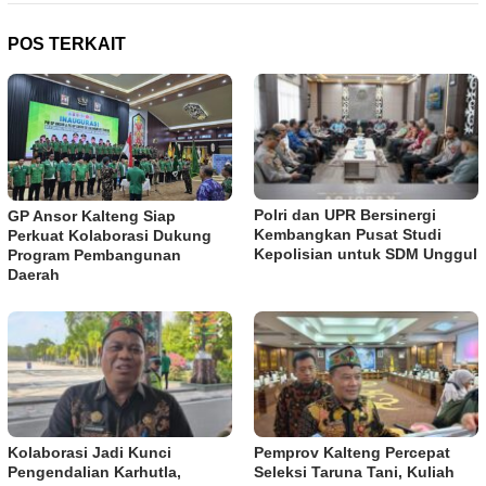
POS TERKAIT
Polri dan UPR Bersinergi
GP Ansor Kalteng Siap
Kembangkan Pusat Studi
Perkuat Kolaborasi Dukung
Kepolisian untuk SDM Unggul
Program Pembangunan
Daerah
Kolaborasi Jadi Kunci
Pemprov Kalteng Percepat
Pengendalian Karhutla,
Seleksi Taruna Tani, Kuliah