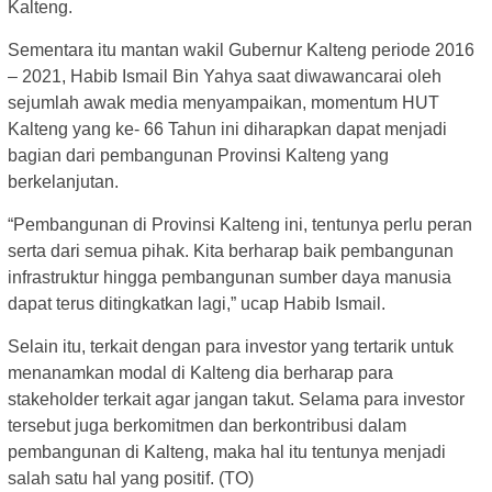
Kalteng.
Sementara itu mantan wakil Gubernur Kalteng periode 2016
– 2021, Habib Ismail Bin Yahya saat diwawancarai oleh
sejumlah awak media menyampaikan, momentum HUT
Kalteng yang ke- 66 Tahun ini diharapkan dapat menjadi
bagian dari pembangunan Provinsi Kalteng yang
berkelanjutan.
“Pembangunan di Provinsi Kalteng ini, tentunya perlu peran
serta dari semua pihak. Kita berharap baik pembangunan
infrastruktur hingga pembangunan sumber daya manusia
dapat terus ditingkatkan lagi,” ucap Habib Ismail.
Selain itu, terkait dengan para investor yang tertarik untuk
menanamkan modal di Kalteng dia berharap para
stakeholder terkait agar jangan takut. Selama para investor
tersebut juga berkomitmen dan berkontribusi dalam
pembangunan di Kalteng, maka hal itu tentunya menjadi
salah satu hal yang positif. (TO)