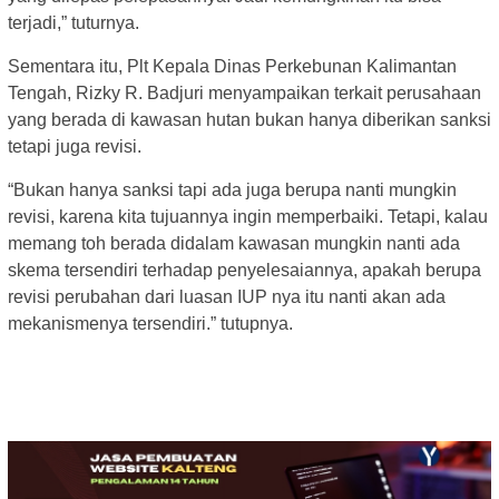
terjadi,” tuturnya.
Sementara itu, Plt Kepala Dinas Perkebunan Kalimantan
Tengah, Rizky R. Badjuri menyampaikan terkait perusahaan
yang berada di kawasan hutan bukan hanya diberikan sanksi
tetapi juga revisi.
“Bukan hanya sanksi tapi ada juga berupa nanti mungkin
revisi, karena kita tujuannya ingin memperbaiki. Tetapi, kalau
memang toh berada didalam kawasan mungkin nanti ada
skema tersendiri terhadap penyelesaiannya, apakah berupa
revisi perubahan dari luasan IUP nya itu nanti akan ada
mekanismenya tersendiri.” tutupnya.