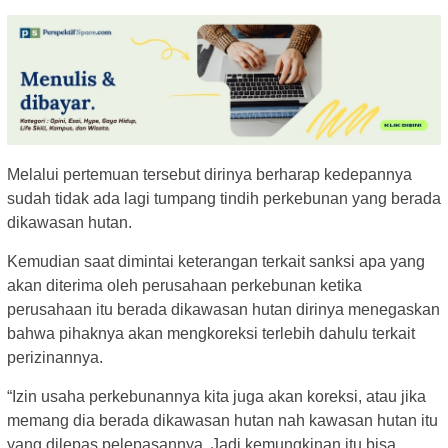
Melalui pertemuan tersebut dirinya berharap kedepannya
sudah tidak ada lagi tumpang tindih perkebunan yang berada
dikawasan hutan.
Kemudian saat dimintai keterangan terkait sanksi apa yang
akan diterima oleh perusahaan perkebunan ketika
perusahaan itu berada dikawasan hutan dirinya menegaskan
bahwa pihaknya akan mengkoreksi terlebih dahulu terkait
perizinannya.
“Izin usaha perkebunannya kita juga akan koreksi, atau jika
memang dia berada dikawasan hutan nah kawasan hutan itu
yang dilepas pelepasannya. Jadi kemungkinan itu bisa