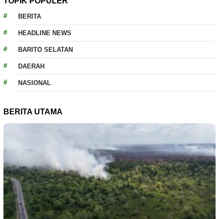
TOPIK POPULER
BERITA
HEADLINE NEWS
BARITO SELATAN
DAERAH
NASIONAL
BERITA UTAMA