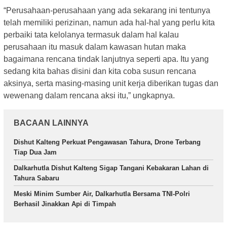
“Perusahaan-perusahaan yang ada sekarang ini tentunya
telah memiliki perizinan, namun ada hal-hal yang perlu kita
perbaiki tata kelolanya termasuk dalam hal kalau
perusahaan itu masuk dalam kawasan hutan maka
bagaimana rencana tindak lanjutnya seperti apa. Itu yang
sedang kita bahas disini dan kita coba susun rencana
aksinya, serta masing-masing unit kerja diberikan tugas dan
wewenang dalam rencana aksi itu,” ungkapnya.
BACAAN LAINNYA
Dishut Kalteng Perkuat Pengawasan Tahura, Drone Terbang
Tiap Dua Jam
Dalkarhutla Dishut Kalteng Sigap Tangani Kebakaran Lahan di
Tahura Sabaru
Meski Minim Sumber Air, Dalkarhutla Bersama TNI-Polri
Berhasil Jinakkan Api di Timpah