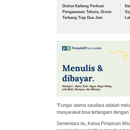
Dishut Kalteng Perkuat
Da
Pengawasan Tahura, Drone
Si
Terbang Tiap Dua Jam
La
“Fungsi utama saudara adalah mela
masyarakat bisa tertangani dengan 
Sementara itu, Ketua Pimpinan Wil