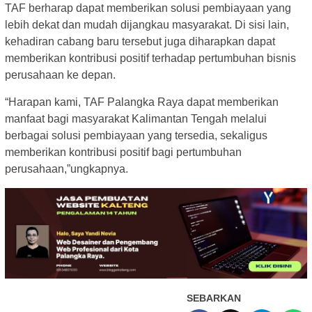
TAF berharap dapat memberikan solusi pembiayaan yang
lebih dekat dan mudah dijangkau masyarakat. Di sisi lain,
kehadiran cabang baru tersebut juga diharapkan dapat
memberikan kontribusi positif terhadap pertumbuhan bisnis
perusahaan ke depan.
“Harapan kami, TAF Palangka Raya dapat memberikan
manfaat bagi masyarakat Kalimantan Tengah melalui
berbagai solusi pembiayaan yang tersedia, sekaligus
memberikan kontribusi positif bagi pertumbuhan
perusahaan,”ungkapnya.
SEBARKAN