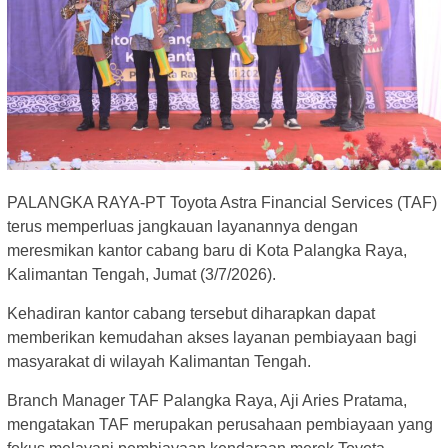
PALANGKA RAYA-PT Toyota Astra Financial Services (TAF)
terus memperluas jangkauan layanannya dengan
meresmikan kantor cabang baru di Kota Palangka Raya,
Kalimantan Tengah, Jumat (3/7/2026).
Kehadiran kantor cabang tersebut diharapkan dapat
memberikan kemudahan akses layanan pembiayaan bagi
masyarakat di wilayah Kalimantan Tengah.
Branch Manager TAF Palangka Raya, Aji Aries Pratama,
mengatakan TAF merupakan perusahaan pembiayaan yang