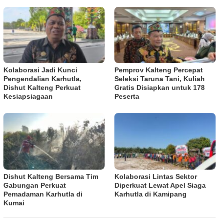
Kolaborasi Jadi Kunci
Pemprov Kalteng Percepat
Pengendalian Karhutla,
Seleksi Taruna Tani, Kuliah
Dishut Kalteng Perkuat
Gratis Disiapkan untuk 178
Kesiapsiagaan
Peserta
Dishut Kalteng Bersama Tim
Kolaborasi Lintas Sektor
Gabungan Perkuat
Diperkuat Lewat Apel Siaga
Pemadaman Karhutla di
Karhutla di Kamipang
Kumai