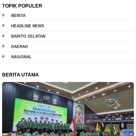
TOPIK POPULER
BERITA
HEADLINE NEWS
BARITO SELATAN
DAERAH
NASIONAL
BERITA UTAMA