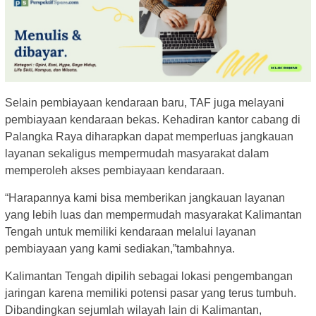
Selain pembiayaan kendaraan baru, TAF juga melayani
pembiayaan kendaraan bekas. Kehadiran kantor cabang di
Palangka Raya diharapkan dapat memperluas jangkauan
layanan sekaligus mempermudah masyarakat dalam
memperoleh akses pembiayaan kendaraan.
“Harapannya kami bisa memberikan jangkauan layanan
yang lebih luas dan mempermudah masyarakat Kalimantan
Tengah untuk memiliki kendaraan melalui layanan
pembiayaan yang kami sediakan,”tambahnya.
Kalimantan Tengah dipilih sebagai lokasi pengembangan
jaringan karena memiliki potensi pasar yang terus tumbuh.
Dibandingkan sejumlah wilayah lain di Kalimantan,