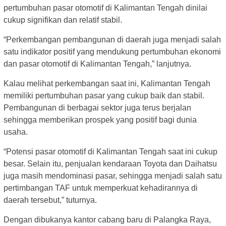
pertumbuhan pasar otomotif di Kalimantan Tengah dinilai
cukup signifikan dan relatif stabil.
“Perkembangan pembangunan di daerah juga menjadi salah
satu indikator positif yang mendukung pertumbuhan ekonomi
dan pasar otomotif di Kalimantan Tengah,” lanjutnya.
Kalau melihat perkembangan saat ini, Kalimantan Tengah
memiliki pertumbuhan pasar yang cukup baik dan stabil.
Pembangunan di berbagai sektor juga terus berjalan
sehingga memberikan prospek yang positif bagi dunia
usaha.
“Potensi pasar otomotif di Kalimantan Tengah saat ini cukup
besar. Selain itu, penjualan kendaraan Toyota dan Daihatsu
juga masih mendominasi pasar, sehingga menjadi salah satu
pertimbangan TAF untuk memperkuat kehadirannya di
daerah tersebut,” tuturnya.
Dengan dibukanya kantor cabang baru di Palangka Raya,