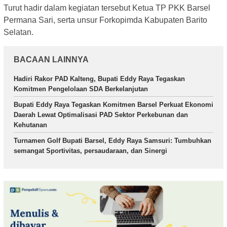
Turut hadir dalam kegiatan tersebut Ketua TP PKK Barsel
Permana Sari, serta unsur Forkopimda Kabupaten Barito
Selatan.
BACAAN LAINNYA
Hadiri Rakor PAD Kalteng, Bupati Eddy Raya Tegaskan
Komitmen Pengelolaan SDA Berkelanjutan
Bupati Eddy Raya Tegaskan Komitmen Barsel Perkuat Ekonomi
Daerah Lewat Optimalisasi PAD Sektor Perkebunan dan
Kehutanan
Turnamen Golf Bupati Barsel, Eddy Raya Samsuri: Tumbuhkan
semangat Sportivitas, persaudaraan, dan Sinergi