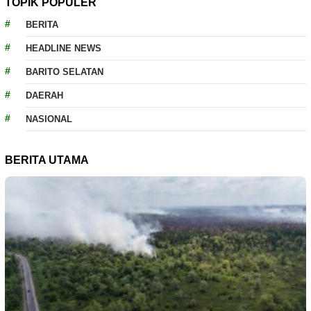
TOPIK POPULER
BERITA
HEADLINE NEWS
BARITO SELATAN
DAERAH
NASIONAL
BERITA UTAMA