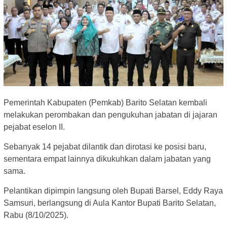
Pemerintah Kabupaten (Pemkab) Barito Selatan kembali
melakukan perombakan dan pengukuhan jabatan di jajaran
pejabat eselon II.
Sebanyak 14 pejabat dilantik dan dirotasi ke posisi baru,
sementara empat lainnya dikukuhkan dalam jabatan yang
sama.
Pelantikan dipimpin langsung oleh Bupati Barsel, Eddy Raya
Samsuri, berlangsung di Aula Kantor Bupati Barito Selatan,
Rabu (8/10/2025).