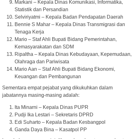
Markani – Kepala Dinas Komunikasi, Informatika,
Statistik dan Persandian
Selviriyatmi – Kepala Badan Pendapatan Daerah
Bennie S Mahar – Kepala Dinas Transmigrasi dan
Tenaga Kerja
Mario – Staf Ahli Bupati Bidang Pemerintahan,
Kemasyarakatan dan SDM
Ripaltha – Kepala Dinas Kebudayaan, Kepemudaan,
Olahraga dan Pariwisata
Mario Aan – Staf Ahli Bupati Bidang Ekonomi,
Keuangan dan Pembangunan
Sementara empat pejabat yang dikukuhkan dalam
jabatannya masing-masing adalah:
Ita Minarni – Kepala Dinas PUPR
Pudji Ika Lestari – Sekretaris DPRD
Edi Suharto – Kepala Badan Kesbangpol
Ganda Daya Bina – Kasatpol PP