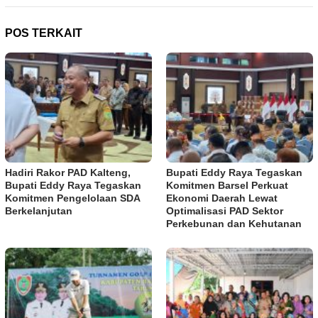
POS TERKAIT
Hadiri Rakor PAD Kalteng,
Bupati Eddy Raya Tegaskan
Bupati Eddy Raya Tegaskan
Komitmen Barsel Perkuat
Komitmen Pengelolaan SDA
Ekonomi Daerah Lewat
Berkelanjutan
Optimalisasi PAD Sektor
Perkebunan dan Kehutanan