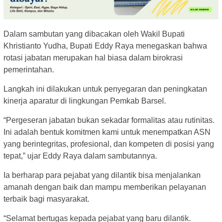
Dalam sambutan yang dibacakan oleh Wakil Bupati
Khristianto Yudha, Bupati Eddy Raya menegaskan bahwa
rotasi jabatan merupakan hal biasa dalam birokrasi
pemerintahan.
Langkah ini dilakukan untuk penyegaran dan peningkatan
kinerja aparatur di lingkungan Pemkab Barsel.
“Pergeseran jabatan bukan sekadar formalitas atau rutinitas.
Ini adalah bentuk komitmen kami untuk menempatkan ASN
yang berintegritas, profesional, dan kompeten di posisi yang
tepat,” ujar Eddy Raya dalam sambutannya.
Ia berharap para pejabat yang dilantik bisa menjalankan
amanah dengan baik dan mampu memberikan pelayanan
terbaik bagi masyarakat.
“Selamat bertugas kepada pejabat yang baru dilantik.