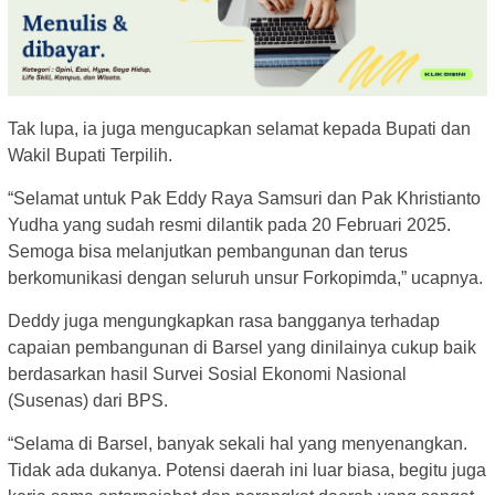
Tak lupa, ia juga mengucapkan selamat kepada Bupati dan
Wakil Bupati Terpilih.
“Selamat untuk Pak Eddy Raya Samsuri dan Pak Khristianto
Yudha yang sudah resmi dilantik pada 20 Februari 2025.
Semoga bisa melanjutkan pembangunan dan terus
berkomunikasi dengan seluruh unsur Forkopimda,” ucapnya.
Deddy juga mengungkapkan rasa bangganya terhadap
capaian pembangunan di Barsel yang dinilainya cukup baik
berdasarkan hasil Survei Sosial Ekonomi Nasional
(Susenas) dari BPS.
“Selama di Barsel, banyak sekali hal yang menyenangkan.
Tidak ada dukanya. Potensi daerah ini luar biasa, begitu juga