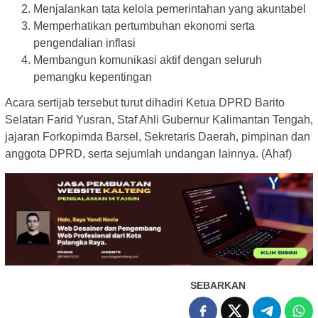
Menjalankan tata kelola pemerintahan yang akuntabel
Memperhatikan pertumbuhan ekonomi serta
pengendalian inflasi
Membangun komunikasi aktif dengan seluruh
pemangku kepentingan
Acara sertijab tersebut turut dihadiri Ketua DPRD Barito
Selatan Farid Yusran, Staf Ahli Gubernur Kalimantan Tengah,
jajaran Forkopimda Barsel, Sekretaris Daerah, pimpinan dan
anggota DPRD, serta sejumlah undangan lainnya. (Ahaf)
SEBARKAN