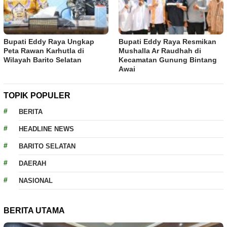
Bupati Eddy Raya Ungkap
Bupati Eddy Raya Resmikan
Peta Rawan Karhutla di
Mushalla Ar Raudhah di
Wilayah Barito Selatan
Kecamatan Gunung Bintang
Awai
TOPIK POPULER
BERITA
HEADLINE NEWS
BARITO SELATAN
DAERAH
NASIONAL
BERITA UTAMA