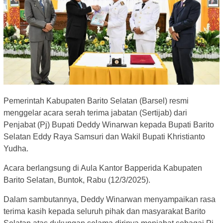
Pemerintah Kabupaten Barito Selatan (Barsel) resmi
menggelar acara serah terima jabatan (Sertijab) dari
Penjabat (Pj) Bupati Deddy Winarwan kepada Bupati Barito
Selatan Eddy Raya Samsuri dan Wakil Bupati Khristianto
Yudha.
Acara berlangsung di Aula Kantor Bapperida Kabupaten
Barito Selatan, Buntok, Rabu (12/3/2025).
Dalam sambutannya, Deddy Winarwan menyampaikan rasa
terima kasih kepada seluruh pihak dan masyarakat Barito