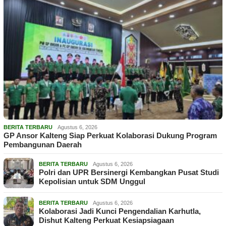
BERITA TERBARU
Agustus 6, 2026
GP Ansor Kalteng Siap Perkuat Kolaborasi Dukung Program
Pembangunan Daerah
BERITA TERBARU
Agustus 6, 2026
Polri dan UPR Bersinergi Kembangkan Pusat Studi
Kepolisian untuk SDM Unggul
BERITA TERBARU
Agustus 6, 2026
Kolaborasi Jadi Kunci Pengendalian Karhutla,
Dishut Kalteng Perkuat Kesiapsiagaan