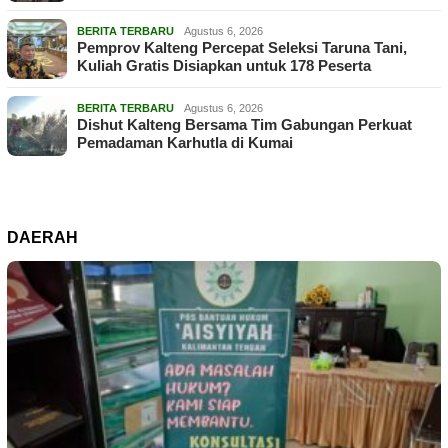
BERITA TERBARU
Agustus 6, 2026
Pemprov Kalteng Percepat Seleksi Taruna Tani,
Kuliah Gratis Disiapkan untuk 178 Peserta
BERITA TERBARU
Agustus 6, 2026
Dishut Kalteng Bersama Tim Gabungan Perkuat
Pemadaman Karhutla di Kumai
DAERAH