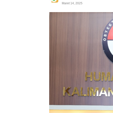
Maret 14, 2025