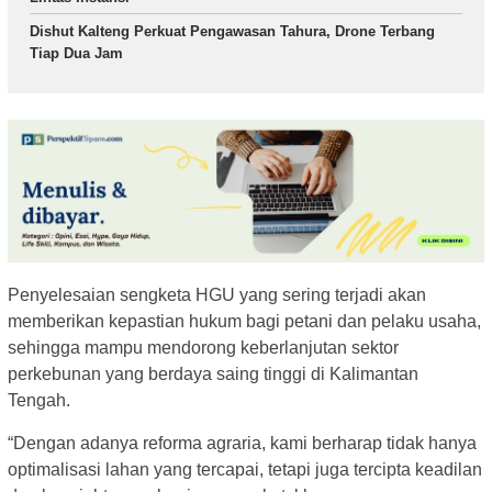
Dishut Kalteng Perkuat Pengawasan Tahura, Drone Terbang
Tiap Dua Jam
Penyelesaian sengketa HGU yang sering terjadi akan
memberikan kepastian hukum bagi petani dan pelaku usaha,
sehingga mampu mendorong keberlanjutan sektor
perkebunan yang berdaya saing tinggi di Kalimantan
Tengah.
“Dengan adanya reforma agraria, kami berharap tidak hanya
optimalisasi lahan yang tercapai, tetapi juga tercipta keadilan