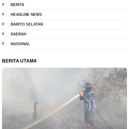
BERITA
HEADLINE NEWS
BARITO SELATAN
DAERAH
NASIONAL
BERITA UTAMA