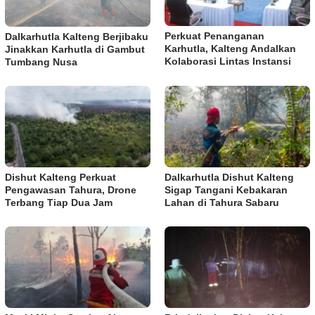
Perkuat Penanganan
Dalkarhutla Kalteng Berjibaku
Karhutla, Kalteng Andalkan
Jinakkan Karhutla di Gambut
Kolaborasi Lintas Instansi
Tumbang Nusa
Dishut Kalteng Perkuat
Dalkarhutla Dishut Kalteng
Pengawasan Tahura, Drone
Sigap Tangani Kebakaran
Terbang Tiap Dua Jam
Lahan di Tahura Sabaru