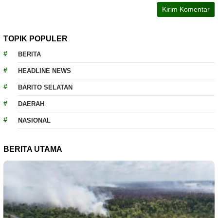
TOPIK POPULER
BERITA
HEADLINE NEWS
BARITO SELATAN
DAERAH
NASIONAL
BERITA UTAMA