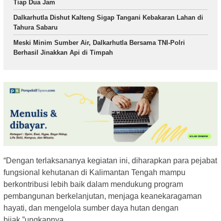
Tiap Dua Jam
Dalkarhutla Dishut Kalteng Sigap Tangani Kebakaran Lahan di
Tahura Sabaru
Meski Minim Sumber Air, Dalkarhutla Bersama TNI-Polri
Berhasil Jinakkan Api di Timpah
“Dengan terlaksananya kegiatan ini, diharapkan para pejabat
fungsional kehutanan di Kalimantan Tengah mampu
berkontribusi lebih baik dalam mendukung program
pembangunan berkelanjutan, menjaga keanekaragaman
hayati, dan mengelola sumber daya hutan dengan
bijak,”ungkapnya.