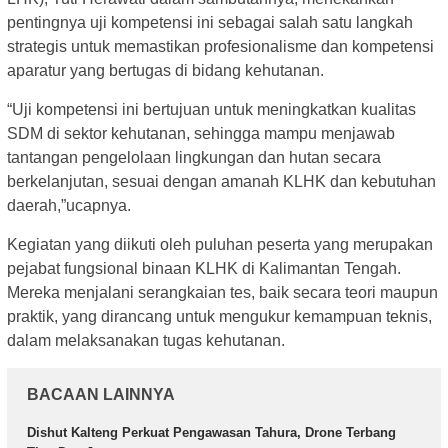
pentingnya uji kompetensi ini sebagai salah satu langkah
strategis untuk memastikan profesionalisme dan kompetensi
aparatur yang bertugas di bidang kehutanan.
“Uji kompetensi ini bertujuan untuk meningkatkan kualitas
SDM di sektor kehutanan, sehingga mampu menjawab
tantangan pengelolaan lingkungan dan hutan secara
berkelanjutan, sesuai dengan amanah KLHK dan kebutuhan
daerah,”ucapnya.
Kegiatan yang diikuti oleh puluhan peserta yang merupakan
pejabat fungsional binaan KLHK di Kalimantan Tengah.
Mereka menjalani serangkaian tes, baik secara teori maupun
praktik, yang dirancang untuk mengukur kemampuan teknis,
dalam melaksanakan tugas kehutanan.
BACAAN LAINNYA
Dishut Kalteng Perkuat Pengawasan Tahura, Drone Terbang