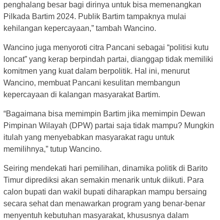
penghalang besar bagi dirinya untuk bisa memenangkan
Pilkada Bartim 2024. Publik Bartim tampaknya mulai
kehilangan kepercayaan,” tambah Wancino.
Wancino juga menyoroti citra Pancani sebagai “politisi kutu
loncat” yang kerap berpindah partai, dianggap tidak memiliki
komitmen yang kuat dalam berpolitik. Hal ini, menurut
Wancino, membuat Pancani kesulitan membangun
kepercayaan di kalangan masyarakat Bartim.
“Bagaimana bisa memimpin Bartim jika memimpin Dewan
Pimpinan Wilayah (DPW) partai saja tidak mampu? Mungkin
itulah yang menyebabkan masyarakat ragu untuk
memilihnya,” tutup Wancino.
Seiring mendekati hari pemilihan, dinamika politik di Barito
Timur diprediksi akan semakin menarik untuk diikuti. Para
calon bupati dan wakil bupati diharapkan mampu bersaing
secara sehat dan menawarkan program yang benar-benar
menyentuh kebutuhan masyarakat, khususnya dalam