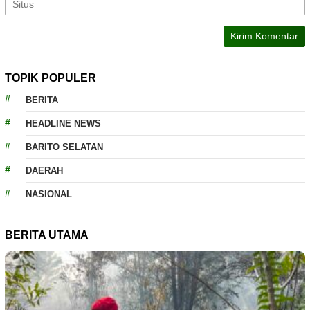
TOPIK POPULER
BERITA
HEADLINE NEWS
BARITO SELATAN
DAERAH
NASIONAL
BERITA UTAMA