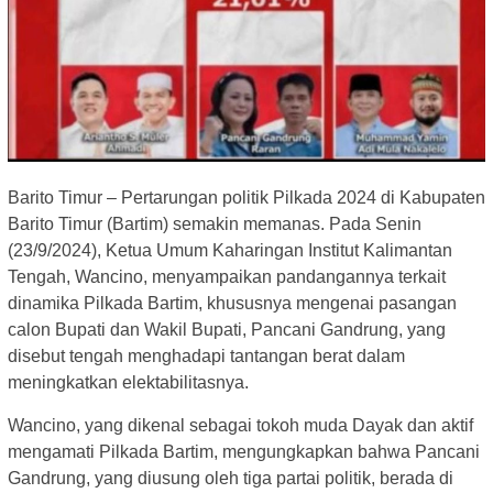
Barito Timur – Pertarungan politik Pilkada 2024 di Kabupaten
Barito Timur (Bartim) semakin memanas. Pada Senin
(23/9/2024), Ketua Umum Kaharingan Institut Kalimantan
Tengah, Wancino, menyampaikan pandangannya terkait
dinamika Pilkada Bartim, khususnya mengenai pasangan
calon Bupati dan Wakil Bupati, Pancani Gandrung, yang
disebut tengah menghadapi tantangan berat dalam
meningkatkan elektabilitasnya.
Wancino, yang dikenal sebagai tokoh muda Dayak dan aktif
mengamati Pilkada Bartim, mengungkapkan bahwa Pancani
Gandrung, yang diusung oleh tiga partai politik, berada di