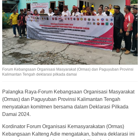
Forum Kebangsaan Organisasi Masyarakat (Ormas) dan Paguyuban Provinsi
Kalimantan Tengah deklarasi pilkada damai
Palangka Raya-Forum Kebangsaan Organisasi Masyarakat
(Ormas) dan Paguyuban Provinsi Kalimantan Tengah
menyatakan komitmen bersama dalam Deklarasi Pilkada
Damai 2024.
Kordinator Forum Organisasi Kemasyarakatan (Ormas)
Kebangsaan Kalteng Adie mengatakan, bahwa deklarasi ini