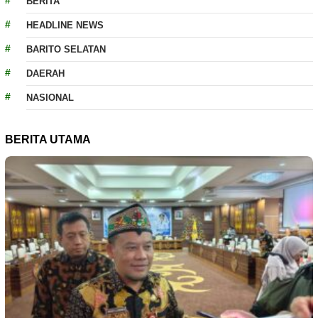
BERITA
HEADLINE NEWS
BARITO SELATAN
DAERAH
NASIONAL
BERITA UTAMA