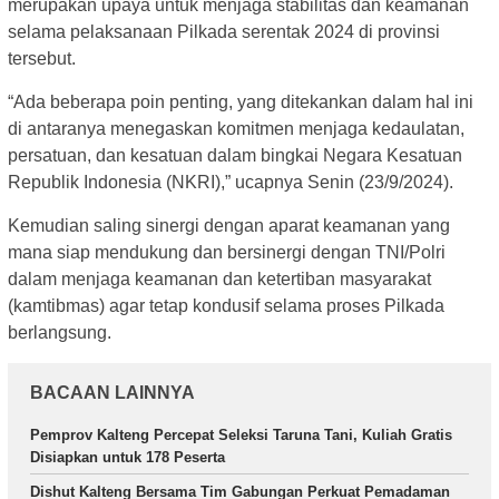
merupakan upaya untuk menjaga stabilitas dan keamanan
selama pelaksanaan Pilkada serentak 2024 di provinsi
tersebut.
“Ada beberapa poin penting, yang ditekankan dalam hal ini
di antaranya menegaskan komitmen menjaga kedaulatan,
persatuan, dan kesatuan dalam bingkai Negara Kesatuan
Republik Indonesia (NKRI),” ucapnya Senin (23/9/2024).
Kemudian saling sinergi dengan aparat keamanan yang
mana siap mendukung dan bersinergi dengan TNI/Polri
dalam menjaga keamanan dan ketertiban masyarakat
(kamtibmas) agar tetap kondusif selama proses Pilkada
berlangsung.
BACAAN LAINNYA
Pemprov Kalteng Percepat Seleksi Taruna Tani, Kuliah Gratis
Disiapkan untuk 178 Peserta
Dishut Kalteng Bersama Tim Gabungan Perkuat Pemadaman