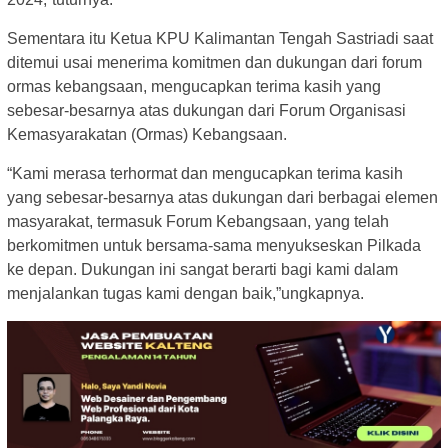
Sementara itu Ketua KPU Kalimantan Tengah Sastriadi saat
ditemui usai menerima komitmen dan dukungan dari forum
ormas kebangsaan, mengucapkan terima kasih yang
sebesar-besarnya atas dukungan dari Forum Organisasi
Kemasyarakatan (Ormas) Kebangsaan.
“Kami merasa terhormat dan mengucapkan terima kasih
yang sebesar-besarnya atas dukungan dari berbagai elemen
masyarakat, termasuk Forum Kebangsaan, yang telah
berkomitmen untuk bersama-sama menyukseskan Pilkada
ke depan. Dukungan ini sangat berarti bagi kami dalam
menjalankan tugas kami dengan baik,”ungkapnya.