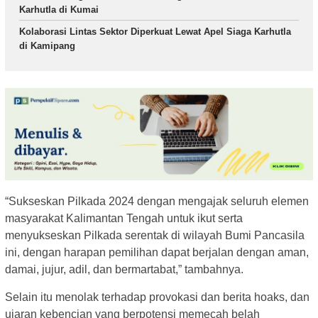
Karhutla di Kumai
Kolaborasi Lintas Sektor Diperkuat Lewat Apel Siaga Karhutla
di Kamipang
“Sukseskan Pilkada 2024 dengan mengajak seluruh elemen
masyarakat Kalimantan Tengah untuk ikut serta
menyukseskan Pilkada serentak di wilayah Bumi Pancasila
ini, dengan harapan pemilihan dapat berjalan dengan aman,
damai, jujur, adil, dan bermartabat,” tambahnya.
Selain itu menolak terhadap provokasi dan berita hoaks, dan
ujaran kebencian yang berpotensi memecah belah