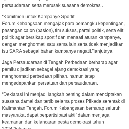
persaudaraan serta merusak suasana demokrasi.
“Komitmen untuk Kampanye Sportif
Forum Kebangsaan mengajak para pemangku kepentingan,
pasangan calon (paslon), tim sukses, partai politik, serta elit
politik agar bersikap sportif dan menaati aturan kampanye,
dengan menghormati satu sama lain serta tidak menjadikan
isu SARA sebagai bahan kampanye negatif,”lanjutnya.
Jaga Persaudaraan di Tengah Perbedaan berharap agar
pemilu dijadikan sebagai ajang demokrasi yang
menghormati perbedaan pilihan, namun tetap
mengedepankan persatuan dan persaudaraan.
“Deklarasi ini menjadi langkah penting dalam menciptakan
suasana damai dan tertib selama proses Pilkada serentak di
Kalimantan Tengah. Forum Kebangsaan berharap seluruh
masyarakat dapat berpartisipasi aktif dalam menjaga
keamanan dan kelancaran pesta demokrasi tahun
2024,”tuturnya.