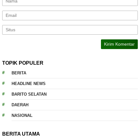
TOPIK POPULER
BERITA
HEADLINE NEWS
BARITO SELATAN
DAERAH
NASIONAL
BERITA UTAMA