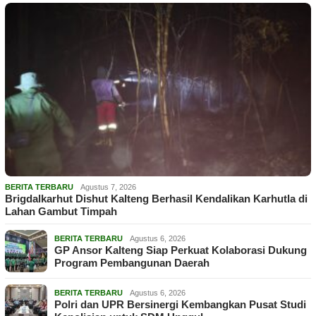
BERITA TERBARU
Agustus 7, 2026
Brigdalkarhut Dishut Kalteng Berhasil Kendalikan Karhutla di
Lahan Gambut Timpah
BERITA TERBARU
Agustus 6, 2026
GP Ansor Kalteng Siap Perkuat Kolaborasi Dukung
Program Pembangunan Daerah
BERITA TERBARU
Agustus 6, 2026
Polri dan UPR Bersinergi Kembangkan Pusat Studi