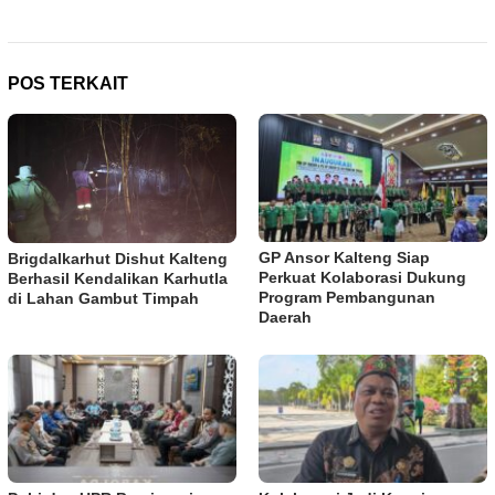
POS TERKAIT
GP Ansor Kalteng Siap
Brigdalkarhut Dishut Kalteng
Perkuat Kolaborasi Dukung
Berhasil Kendalikan Karhutla
Program Pembangunan
di Lahan Gambut Timpah
Daerah