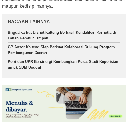
maupun kedisiplinannya.
BACAAN LAINNYA
Brigdalkarhut Dishut Kalteng Berhasil Kendalikan Karhutla di
Lahan Gambut Timpah
GP Ansor Kalteng Siap Perkuat Kolaborasi Dukung Program
Pembangunan Daerah
Polri dan UPR Bersinergi Kembangkan Pusat Studi Kepolisian
untuk SDM Unggul