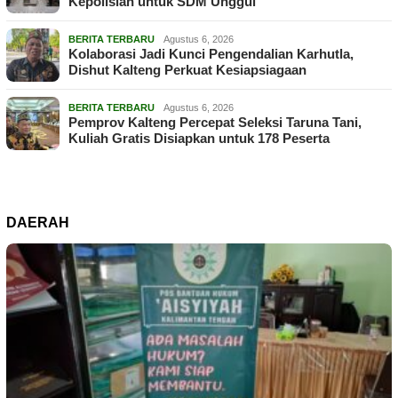
Kepolisian untuk SDM Unggul
BERITA TERBARU
Agustus 6, 2026
Kolaborasi Jadi Kunci Pengendalian Karhutla,
Dishut Kalteng Perkuat Kesiapsiagaan
BERITA TERBARU
Agustus 6, 2026
Pemprov Kalteng Percepat Seleksi Taruna Tani,
Kuliah Gratis Disiapkan untuk 178 Peserta
DAERAH