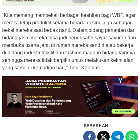
“Kita memang membekali berbagai keahlian bagi WBP, agar
mereka tetap produktif selama berada di sini, juga sebagai
bekal mereka saat bebas nanti. Dalam bidang pertanian dan
bidang jasa, mereka bisa jadi pengusaha sayur-sayuran dan
membuka usaha jahit di rumah mereka sendiri atau bekerja
di bidang industri tekstil dan fashion maupun bidang lainnya,
sehingga mereka tidak berpikir untuk melakukan kekhilafan
yang sama di kemudian hari,” Tutur Kalapas.
SEBARKAN