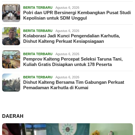
BERITA TERBARU
Agustus 6, 2026
Polri dan UPR Bersinergi Kembangkan Pusat Studi
Kepolisian untuk SDM Unggul
BERITA TERBARU
Agustus 6, 2026
Kolaborasi Jadi Kunci Pengendalian Karhutla,
Dishut Kalteng Perkuat Kesiapsiagaan
BERITA TERBARU
Agustus 6, 2026
Pemprov Kalteng Percepat Seleksi Taruna Tani,
Kuliah Gratis Disiapkan untuk 178 Peserta
BERITA TERBARU
Agustus 6, 2026
Dishut Kalteng Bersama Tim Gabungan Perkuat
Pemadaman Karhutla di Kumai
DAERAH