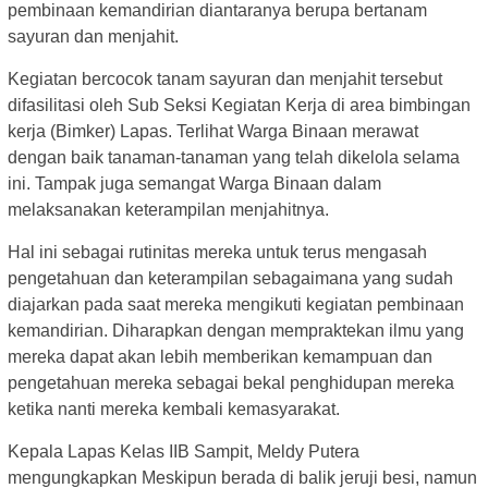
pembinaan kemandirian diantaranya berupa bertanam
sayuran dan menjahit.
Kegiatan bercocok tanam sayuran dan menjahit tersebut
difasilitasi oleh Sub Seksi Kegiatan Kerja di area bimbingan
kerja (Bimker) Lapas. Terlihat Warga Binaan merawat
dengan baik tanaman-tanaman yang telah dikelola selama
ini. Tampak juga semangat Warga Binaan dalam
melaksanakan keterampilan menjahitnya.
Hal ini sebagai rutinitas mereka untuk terus mengasah
pengetahuan dan keterampilan sebagaimana yang sudah
diajarkan pada saat mereka mengikuti kegiatan pembinaan
kemandirian. Diharapkan dengan mempraktekan ilmu yang
mereka dapat akan lebih memberikan kemampuan dan
pengetahuan mereka sebagai bekal penghidupan mereka
ketika nanti mereka kembali kemasyarakat.
Kepala Lapas Kelas IIB Sampit, Meldy Putera
mengungkapkan Meskipun berada di balik jeruji besi, namun