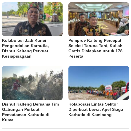
Kolaborasi Jadi Kunci
Pemprov Kalteng Percepat
Pengendalian Karhutla,
Seleksi Taruna Tani, Kuliah
Dishut Kalteng Perkuat
Gratis Disiapkan untuk 178
Kesiapsiagaan
Peserta
Dishut Kalteng Bersama Tim
Kolaborasi Lintas Sektor
Gabungan Perkuat
Diperkuat Lewat Apel Siaga
Pemadaman Karhutla di
Karhutla di Kamipang
Kumai