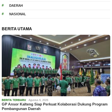
DAERAH
NASIONAL
BERITA UTAMA
BERITA TERBARU
Agustus 6, 2026
GP Ansor Kalteng Siap Perkuat Kolaborasi Dukung Program
Pembangunan Daerah