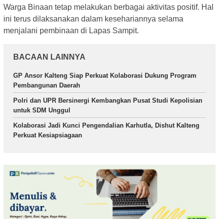
Warga Binaan tetap melakukan berbagai aktivitas positif. Hal
ini terus dilaksanakan dalam kesehariannya selama
menjalani pembinaan di Lapas Sampit.
BACAAN LAINNYA
GP Ansor Kalteng Siap Perkuat Kolaborasi Dukung Program
Pembangunan Daerah
Polri dan UPR Bersinergi Kembangkan Pusat Studi Kepolisian
untuk SDM Unggul
Kolaborasi Jadi Kunci Pengendalian Karhutla, Dishut Kalteng
Perkuat Kesiapsiagaan