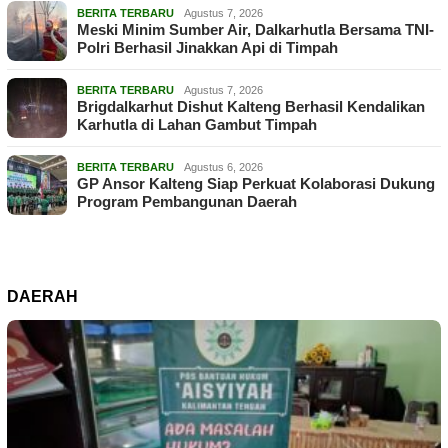
BERITA TERBARU
Agustus 7, 2026
Meski Minim Sumber Air, Dalkarhutla Bersama TNI-
Polri Berhasil Jinakkan Api di Timpah
BERITA TERBARU
Agustus 7, 2026
Brigdalkarhut Dishut Kalteng Berhasil Kendalikan
Karhutla di Lahan Gambut Timpah
BERITA TERBARU
Agustus 6, 2026
GP Ansor Kalteng Siap Perkuat Kolaborasi Dukung
Program Pembangunan Daerah
DAERAH