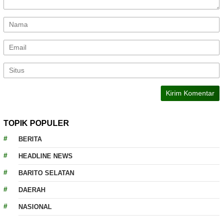
TOPIK POPULER
BERITA
HEADLINE NEWS
BARITO SELATAN
DAERAH
NASIONAL