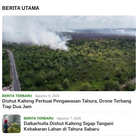
BERITA UTAMA
BERITA TERBARU
Agustus 8, 2026
Dishut Kalteng Perkuat Pengawasan Tahura, Drone Terbang
Tiap Dua Jam
BERITA TERBARU
Agustus 7, 2026
Dalkarhutla Dishut Kalteng Sigap Tangani
Kebakaran Lahan di Tahura Sabaru