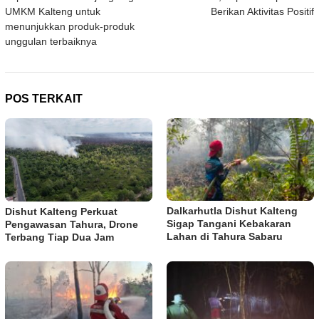
UMKM Kalteng untuk
Berikan Aktivitas Positif
menunjukkan produk-produk
unggulan terbaiknya
POS TERKAIT
Dalkarhutla Dishut Kalteng
Dishut Kalteng Perkuat
Sigap Tangani Kebakaran
Pengawasan Tahura, Drone
Lahan di Tahura Sabaru
Terbang Tiap Dua Jam