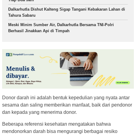
Dalkarhutla Dishut Kalteng Sigap Tangani Kebakaran Lahan di
Tahura Sabaru
Meski Minim Sumber Air, Dalkarhutla Bersama TNI-Polri
Berhasil Jinakkan Api di Timpah
Donor darah ini adalah bentuk kepedulian yang nyata antar
sesama dan saling memberikan manfaat, baik dari pendonor
dan kepada yang menerima donor.
Beberapa referensi kesehatan mengatakan bahwa
mendonorkan darah bisa mengurangi berbagai resiko