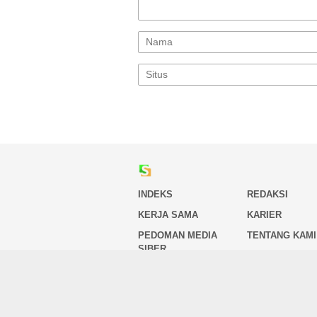
INDEKS
REDAKSI
KERJA SAMA
KARIER
PEDOMAN MEDIA
TENTANG KAMI
SIBER
Copyright 2026