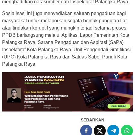
menghadirkan narasumber dari Inspektorat Palangka Raya.
Sosialisasi ini juga menyediakan saluran pengaduan bagi
masyarakat untuk melaporkan segala bentuk pungutan liar
atau tindakan koruptif yang mungkin terjadi selama proses
PPDB berlangsung melalui Aplikasi Lapor Pemerintah Kota
Palangka Raya, Sarana Pengaduan dan Aspirasi (SaPa)
Inspektorat Kota Palangka Raya, Unit Pengendali Gratifikasi
(UPG) Kota Palangka Raya dan Satgas Saber Pungli Kota
Palangka Raya.
SEBARKAN