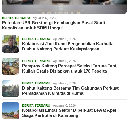
BERITA TERBARU
Agustus 6, 2026
Polri dan UPR Bersinergi Kembangkan Pusat Studi
Kepolisian untuk SDM Unggul
BERITA TERBARU
Agustus 6, 2026
Kolaborasi Jadi Kunci Pengendalian Karhutla,
Dishut Kalteng Perkuat Kesiapsiagaan
BERITA TERBARU
Agustus 6, 2026
Pemprov Kalteng Percepat Seleksi Taruna Tani,
Kuliah Gratis Disiapkan untuk 178 Peserta
BERITA TERBARU
Agustus 6, 2026
Dishut Kalteng Bersama Tim Gabungan Perkuat
Pemadaman Karhutla di Kumai
BERITA TERBARU
Agustus 6, 2026
Kolaborasi Lintas Sektor Diperkuat Lewat Apel
Siaga Karhutla di Kamipang