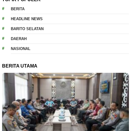
BERITA
HEADLINE NEWS
BARITO SELATAN
DAERAH
NASIONAL
BERITA UTAMA