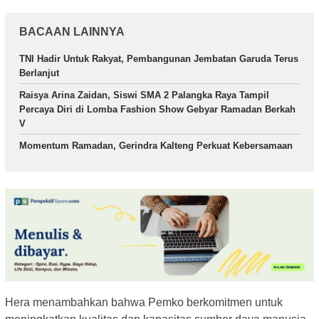
BACAAN LAINNYA
TNI Hadir Untuk Rakyat, Pembangunan Jembatan Garuda Terus
Berlanjut
Raisya Arina Zaidan, Siswi SMA 2 Palangka Raya Tampil
Percaya Diri di Lomba Fashion Show Gebyar Ramadan Berkah
V
Momentum Ramadan, Gerindra Kalteng Perkuat Kebersamaan
Hera menambahkan bahwa Pemko berkomitmen untuk