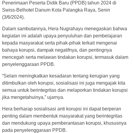
Penerimaan Peserta Didik Baru (PPDB) tahun 2024 di
Swiss-Belhotel Danum Kota Palangka Raya, Senin
(3/6/2024).
Dalam sambutannya, Hera Nugrahayu menegaskan bahwa
kegiatan ini adalah upaya penyuluhan dan pembelajaran
kepada masyarakat serta pihak-pihak terkait mengenai
bahaya korupsi, dampak negatifnya, dan pentingnya
mencegah serta melawan tindakan korupsi, termasuk dalam
penyelenggaraan PPDB.
“Selain meningkatkan kesadaran tentang kerugian yang
ditimbulkan oleh korupsi, sosialisasi ini juga mengajak kita
semua untuk berintegritas dan melaporkan tindakan korupsi
jika mengetahuinya,” ujarnya.
Hera berharap sosialisasi anti korupsi ini dapat berperan
penting dalam membentuk masyarakat yang berintegritas
dan mendukung upaya pemberantasan korupsi, khususnya
pada penyelenggaraan PPDB.