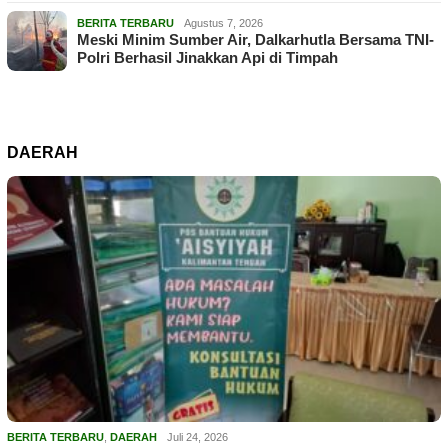
BERITA TERBARU
Agustus 7, 2026
Meski Minim Sumber Air, Dalkarhutla Bersama TNI-
Polri Berhasil Jinakkan Api di Timpah
DAERAH
BERITA TERBARU
,
DAERAH
Juli 24, 2026