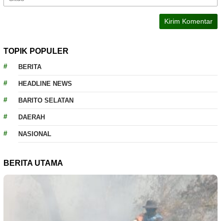
TOPIK POPULER
BERITA
HEADLINE NEWS
BARITO SELATAN
DAERAH
NASIONAL
BERITA UTAMA