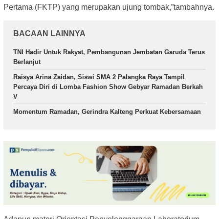
Pertama (FKTP) yang merupakan ujung tombak,”tambahnya.
BACAAN LAINNYA
TNI Hadir Untuk Rakyat, Pembangunan Jembatan Garuda Terus
Berlanjut
Raisya Arina Zaidan, Siswi SMA 2 Palangka Raya Tampil
Percaya Diri di Lomba Fashion Show Gebyar Ramadan Berkah
V
Momentum Ramadan, Gerindra Kalteng Perkuat Kebersamaan