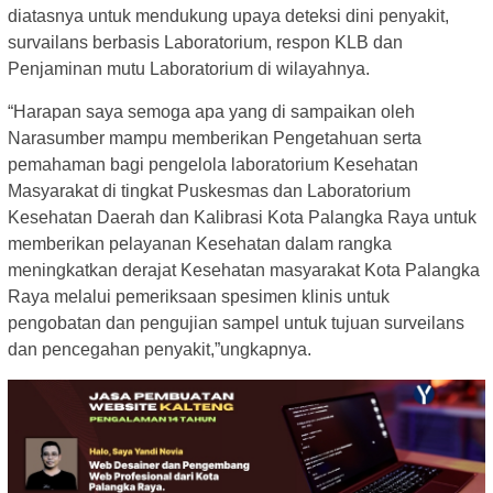
diatasnya untuk mendukung upaya deteksi dini penyakit,
survailans berbasis Laboratorium, respon KLB dan
Penjaminan mutu Laboratorium di wilayahnya.
“Harapan saya semoga apa yang di sampaikan oleh
Narasumber mampu memberikan Pengetahuan serta
pemahaman bagi pengelola laboratorium Kesehatan
Masyarakat di tingkat Puskesmas dan Laboratorium
Kesehatan Daerah dan Kalibrasi Kota Palangka Raya untuk
memberikan pelayanan Kesehatan dalam rangka
meningkatkan derajat Kesehatan masyarakat Kota Palangka
Raya melalui pemeriksaan spesimen klinis untuk
pengobatan dan pengujian sampel untuk tujuan surveilans
dan pencegahan penyakit,”ungkapnya.