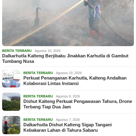
BERITA TERBARU
Agustus 10, 2026
Dalkarhutla Kalteng Berjibaku Jinakkan Karhutla di Gambut
Tumbang Nusa
BERITA TERBARU
Agustus 10, 2026
Perkuat Penanganan Karhutla, Kalteng Andalkan
Kolaborasi Lintas Instansi
BERITA TERBARU
Agustus 8, 2026
Dishut Kalteng Perkuat Pengawasan Tahura, Drone
Terbang Tiap Dua Jam
BERITA TERBARU
Agustus 7, 2026
Dalkarhutla Dishut Kalteng Sigap Tangani
Kebakaran Lahan di Tahura Sabaru