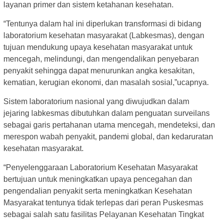
layanan primer dan sistem ketahanan kesehatan.
“Tentunya dalam hal ini diperlukan transformasi di bidang
laboratorium kesehatan masyarakat (Labkesmas), dengan
tujuan mendukung upaya kesehatan masyarakat untuk
mencegah, melindungi, dan mengendalikan penyebaran
penyakit sehingga dapat menurunkan angka kesakitan,
kematian, kerugian ekonomi, dan masalah sosial,”ucapnya.
Sistem laboratorium nasional yang diwujudkan dalam
jejaring labkesmas dibutuhkan dalam penguatan surveilans
sebagai garis pertahanan utama mencegah, mendeteksi, dan
merespon wabah penyakit, pandemi global, dan kedaruratan
kesehatan masyarakat.
“Penyelenggaraan Laboratorium Kesehatan Masyarakat
bertujuan untuk meningkatkan upaya pencegahan dan
pengendalian penyakit serta meningkatkan Kesehatan
Masyarakat tentunya tidak terlepas dari peran Puskesmas
sebagai salah satu fasilitas Pelayanan Kesehatan Tingkat