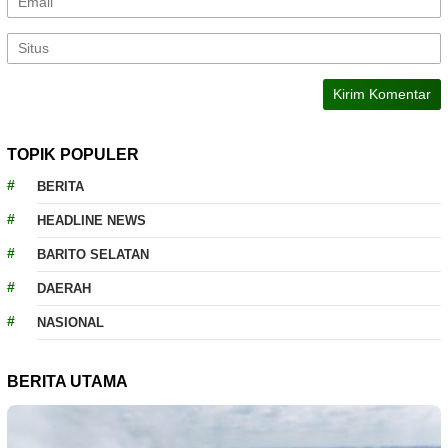
TOPIK POPULER
BERITA
HEADLINE NEWS
BARITO SELATAN
DAERAH
NASIONAL
BERITA UTAMA