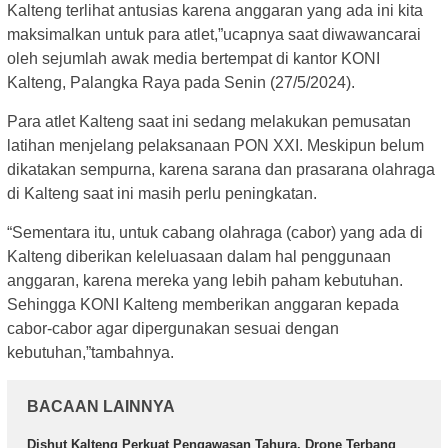
Kalteng terlihat antusias karena anggaran yang ada ini kita
maksimalkan untuk para atlet,”ucapnya saat diwawancarai
oleh sejumlah awak media bertempat di kantor KONI
Kalteng, Palangka Raya pada Senin (27/5/2024).
Para atlet Kalteng saat ini sedang melakukan pemusatan
latihan menjelang pelaksanaan PON XXI. Meskipun belum
dikatakan sempurna, karena sarana dan prasarana olahraga
di Kalteng saat ini masih perlu peningkatan.
“Sementara itu, untuk cabang olahraga (cabor) yang ada di
Kalteng diberikan keleluasaan dalam hal penggunaan
anggaran, karena mereka yang lebih paham kebutuhan.
Sehingga KONI Kalteng memberikan anggaran kepada
cabor-cabor agar dipergunakan sesuai dengan
kebutuhan,”tambahnya.
BACAAN LAINNYA
Dishut Kalteng Perkuat Pengawasan Tahura, Drone Terbang