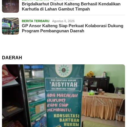
Brigdalkarhut Dishut Kalteng Berhasil Kendalikan
Karhutla di Lahan Gambut Timpah
BERITA TERBARU
Agustus 6, 2026
GP Ansor Kalteng Siap Perkuat Kolaborasi Dukung
Program Pembangunan Daerah
DAERAH