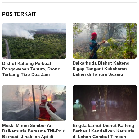
POS TERKAIT
Dalkarhutla Dishut Kalteng
Dishut Kalteng Perkuat
Sigap Tangani Kebakaran
Pengawasan Tahura, Drone
Lahan di Tahura Sabaru
Terbang Tiap Dua Jam
Meski Minim Sumber Air,
Brigdalkarhut Dishut Kalteng
Dalkarhutla Bersama TNI-Polri
Berhasil Kendalikan Karhutla
Berhasil Jinakkan Api di
di Lahan Gambut Timpah