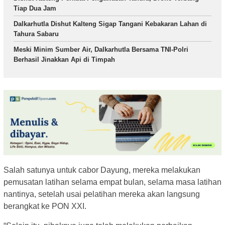
Tiap Dua Jam
Dalkarhutla Dishut Kalteng Sigap Tangani Kebakaran Lahan di
Tahura Sabaru
Meski Minim Sumber Air, Dalkarhutla Bersama TNI-Polri
Berhasil Jinakkan Api di Timpah
Salah satunya untuk cabor Dayung, mereka melakukan
pemusatan latihan selama empat bulan, selama masa latihan
nantinya, setelah usai pelatihan mereka akan langsung
berangkat ke PON XXI.