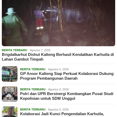
BERITA TERBARU
Agustus 7, 2026
Brigdalkarhut Dishut Kalteng Berhasil Kendalikan Karhutla di
Lahan Gambut Timpah
BERITA TERBARU
Agustus 6, 2026
GP Ansor Kalteng Siap Perkuat Kolaborasi Dukung
Program Pembangunan Daerah
BERITA TERBARU
Agustus 6, 2026
Polri dan UPR Bersinergi Kembangkan Pusat Studi
Kepolisian untuk SDM Unggul
BERITA TERBARU
Agustus 6, 2026
Kolaborasi Jadi Kunci Pengendalian Karhutla,