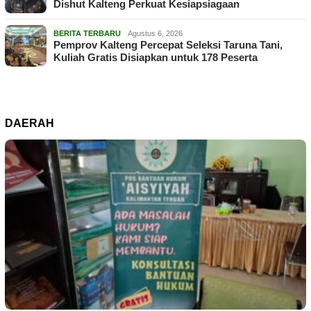
Dishut Kalteng Perkuat Kesiapsiagaan
BERITA TERBARU
Agustus 6, 2026
Pemprov Kalteng Percepat Seleksi Taruna Tani,
Kuliah Gratis Disiapkan untuk 178 Peserta
DAERAH