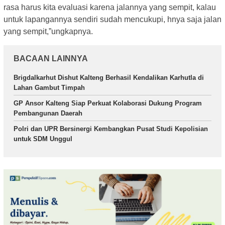
rasa harus kita evaluasi karena jalannya yang sempit, kalau
untuk lapangannya sendiri sudah mencukupi, hnya saja jalan
yang sempit,”ungkapnya.
BACAAN LAINNYA
Brigdalkarhut Dishut Kalteng Berhasil Kendalikan Karhutla di
Lahan Gambut Timpah
GP Ansor Kalteng Siap Perkuat Kolaborasi Dukung Program
Pembangunan Daerah
Polri dan UPR Bersinergi Kembangkan Pusat Studi Kepolisian
untuk SDM Unggul