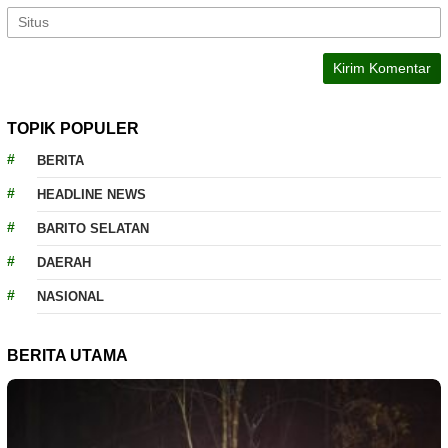
TOPIK POPULER
BERITA
HEADLINE NEWS
BARITO SELATAN
DAERAH
NASIONAL
BERITA UTAMA