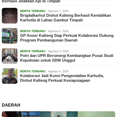
Berhasil Jinakkan Api di Timpah
BERITA TERBARU
Agustus 7, 2026
Brigdalkarhut Dishut Kalteng Berhasil Kendalikan
Karhutla di Lahan Gambut Timpah
BERITA TERBARU
Agustus 6, 2026
GP Ansor Kalteng Siap Perkuat Kolaborasi Dukung
Program Pembangunan Daerah
BERITA TERBARU
Agustus 6, 2026
Polri dan UPR Bersinergi Kembangkan Pusat Studi
Kepolisian untuk SDM Unggul
BERITA TERBARU
Agustus 6, 2026
Kolaborasi Jadi Kunci Pengendalian Karhutla,
Dishut Kalteng Perkuat Kesiapsiagaan
DAERAH