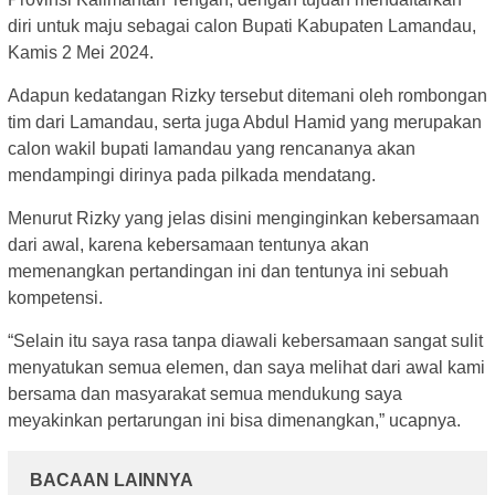
diri untuk maju sebagai calon Bupati Kabupaten Lamandau,
Kamis 2 Mei 2024.
Adapun kedatangan Rizky tersebut ditemani oleh rombongan
tim dari Lamandau, serta juga Abdul Hamid yang merupakan
calon wakil bupati lamandau yang rencananya akan
mendampingi dirinya pada pilkada mendatang.
Menurut Rizky yang jelas disini menginginkan kebersamaan
dari awal, karena kebersamaan tentunya akan
memenangkan pertandingan ini dan tentunya ini sebuah
kompetensi.
“Selain itu saya rasa tanpa diawali kebersamaan sangat sulit
menyatukan semua elemen, dan saya melihat dari awal kami
bersama dan masyarakat semua mendukung saya
meyakinkan pertarungan ini bisa dimenangkan,” ucapnya.
BACAAN LAINNYA