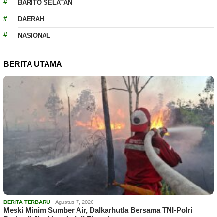
BARITO SELATAN
DAERAH
NASIONAL
BERITA UTAMA
BERITA TERBARU
Agustus 7, 2026
Meski Minim Sumber Air, Dalkarhutla Bersama TNI-Polri