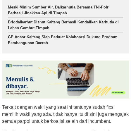
Meski Minim Sumber Air, Dalkarhutla Bersama TNI-Polri
Berhasil Jinakkan Api di Timpah
Brigdalkarhut Dishut Kalteng Berhasil Kendalikan Karhutla di
Lahan Gambut Timpah
GP Ansor Kalteng Siap Perkuat Kolaborasi Dukung Program
Pembangunan Daerah
Terkait dengan wakil yang saat ini tentunya sudah fixs
memilih wakil yang ada, tidak hanya itu di sini juga mengajak
semua parpol untuk berkoalisi selain dari incumbent.