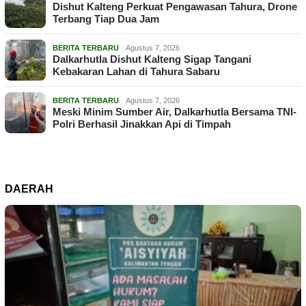
Dishut Kalteng Perkuat Pengawasan Tahura, Drone
Terbang Tiap Dua Jam
BERITA TERBARU
Agustus 7, 2026
Dalkarhutla Dishut Kalteng Sigap Tangani
Kebakaran Lahan di Tahura Sabaru
BERITA TERBARU
Agustus 7, 2026
Meski Minim Sumber Air, Dalkarhutla Bersama TNI-
Polri Berhasil Jinakkan Api di Timpah
DAERAH