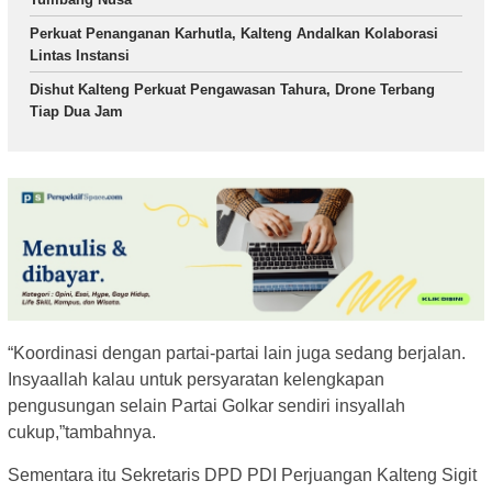
Perkuat Penanganan Karhutla, Kalteng Andalkan Kolaborasi
Lintas Instansi
Dishut Kalteng Perkuat Pengawasan Tahura, Drone Terbang
Tiap Dua Jam
“Koordinasi dengan partai-partai lain juga sedang berjalan.
Insyaallah kalau untuk persyaratan kelengkapan
pengusungan selain Partai Golkar sendiri insyallah
cukup,”tambahnya.
Sementara itu Sekretaris DPD PDI Perjuangan Kalteng Sigit