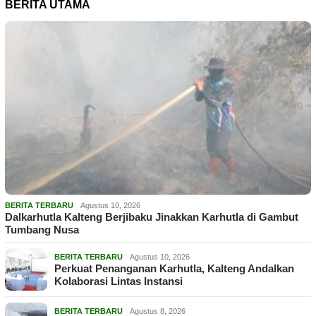
BERITA UTAMA
BERITA TERBARU
Agustus 10, 2026
Dalkarhutla Kalteng Berjibaku Jinakkan Karhutla di Gambut
Tumbang Nusa
BERITA TERBARU
Agustus 10, 2026
Perkuat Penanganan Karhutla, Kalteng Andalkan
Kolaborasi Lintas Instansi
BERITA TERBARU
Agustus 8, 2026