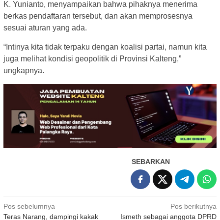
K. Yunianto, menyampaikan bahwa pihaknya menerima
berkas pendaftaran tersebut, dan akan memprosesnya
sesuai aturan yang ada.
“Intinya kita tidak terpaku dengan koalisi partai, namun kita
juga melihat kondisi geopolitik di Provinsi Kalteng,”
ungkapnya.
SEBARKAN
Navigasi
Pos sebelumnya
Pos berikutnya
Teras Narang, dampingi kakak
Ismeth sebagai anggota DPRD