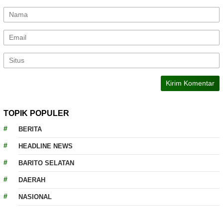
TOPIK POPULER
BERITA
HEADLINE NEWS
BARITO SELATAN
DAERAH
NASIONAL