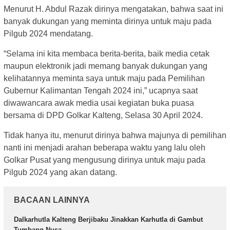
Menurut H. Abdul Razak dirinya mengatakan, bahwa saat ini
banyak dukungan yang meminta dirinya untuk maju pada
Pilgub 2024 mendatang.
“Selama ini kita membaca berita-berita, baik media cetak
maupun elektronik jadi memang banyak dukungan yang
kelihatannya meminta saya untuk maju pada Pemilihan
Gubernur Kalimantan Tengah 2024 ini,” ucapnya saat
diwawancara awak media usai kegiatan buka puasa
bersama di DPD Golkar Kalteng, Selasa 30 April 2024.
Tidak hanya itu, menurut dirinya bahwa majunya di pemilihan
nanti ini menjadi arahan beberapa waktu yang lalu oleh
Golkar Pusat yang mengusung dirinya untuk maju pada
Pilgub 2024 yang akan datang.
BACAAN LAINNYA
Dalkarhutla Kalteng Berjibaku Jinakkan Karhutla di Gambut
Tumbang Nusa