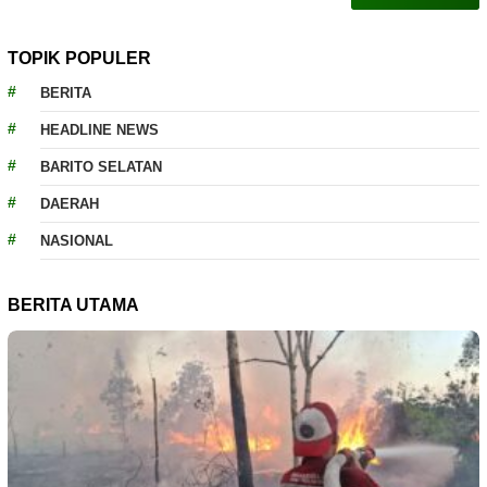
TOPIK POPULER
BERITA
HEADLINE NEWS
BARITO SELATAN
DAERAH
NASIONAL
BERITA UTAMA