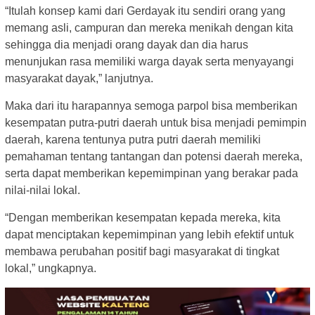
“Itulah konsep kami dari Gerdayak itu sendiri orang yang
memang asli, campuran dan mereka menikah dengan kita
sehingga dia menjadi orang dayak dan dia harus
menunjukan rasa memiliki warga dayak serta menyayangi
masyarakat dayak,” lanjutnya.
Maka dari itu harapannya semoga parpol bisa memberikan
kesempatan putra-putri daerah untuk bisa menjadi pemimpin
daerah, karena tentunya putra putri daerah memiliki
pemahaman tentang tantangan dan potensi daerah mereka,
serta dapat memberikan kepemimpinan yang berakar pada
nilai-nilai lokal.
“Dengan memberikan kesempatan kepada mereka, kita
dapat menciptakan kepemimpinan yang lebih efektif untuk
membawa perubahan positif bagi masyarakat di tingkat
lokal,” ungkapnya.