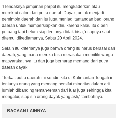
“Hendaknya pimpinan parpol itu mengkaderkan atau
merekrut calon dari putra daerah Dayak, untuk menjadi
pemimpin daerah dan itu juga menjadi tantangan bagi orang
daerah untuk mempersiapkan diri, karena kalau itu diberi
peluang tapi belum siap tentunya tidak bisa,”ucapnya saat
ditemui dikediamanya, Sabtu 20 April 2024.
Selain itu kriterianya juga bahwa orang itu harus berasal dari
daerah, yang mana mereka bisa merasakan memiliki warga
masyarakat nya itu dan juga berharap memang dari putra
daerah dayak.
“Terkait putra daerah ini sendiri kita di Kalimantan Tengah ini,
tentunya orang yang memang bersifat minoritas dalam arti
jumlah dibanding teman-teman dari luar juga sehingga kita
mengatur, siap sih orang dayak yang asli,” tambahnya.
BACAAN LAINNYA