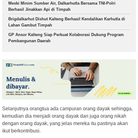
Meski Minim Sumber Air, Dalkarhutla Bersama TNI-Polri
Berhasil Jinakkan Api di Timpah
Brigdalkarhut Dishut Kalteng Berhasil Kendalikan Karhutla di
Lahan Gambut Timpah
GP Ansor Kalteng Siap Perkuat Kolaborasi Dukung Program
Pembangunan Daerah
Selanjutnya orangtua ada campuran orang dayak sehingga,
kemudian dia menjadi orang dayak dan juga orang nikah
dengan orang dayak, yang jelas mereka itu pastinya akan
ikut berkontribusi.