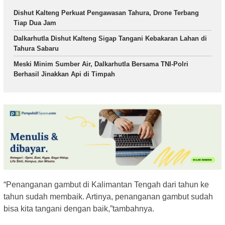
Dishut Kalteng Perkuat Pengawasan Tahura, Drone Terbang
Tiap Dua Jam
Dalkarhutla Dishut Kalteng Sigap Tangani Kebakaran Lahan di
Tahura Sabaru
Meski Minim Sumber Air, Dalkarhutla Bersama TNI-Polri
Berhasil Jinakkan Api di Timpah
“Penanganan gambut di Kalimantan Tengah dari tahun ke
tahun sudah membaik. Artinya, penanganan gambut sudah
bisa kita tangani dengan baik,”tambahnya.