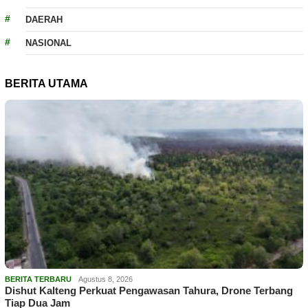
DAERAH
NASIONAL
BERITA UTAMA
BERITA TERBARU
Agustus 8, 2026
Dishut Kalteng Perkuat Pengawasan Tahura, Drone Terbang
Tiap Dua Jam