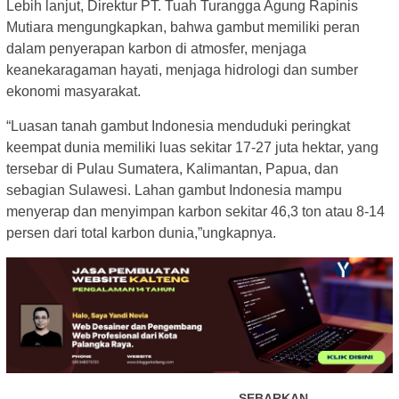
Lebih lanjut, Direktur PT. Tuah Turangga Agung Rapinis
Mutiara mengungkapkan, bahwa gambut memiliki peran
dalam penyerapan karbon di atmosfer, menjaga
keanekaragaman hayati, menjaga hidrologi dan sumber
ekonomi masyarakat.
“Luasan tanah gambut Indonesia menduduki peringkat
keempat dunia memiliki luas sekitar 17-27 juta hektar, yang
tersebar di Pulau Sumatera, Kalimantan, Papua, dan
sebagian Sulawesi. Lahan gambut Indonesia mampu
menyerap dan menyimpan karbon sekitar 46,3 ton atau 8-14
persen dari total karbon dunia,”ungkapnya.
SEBARKAN