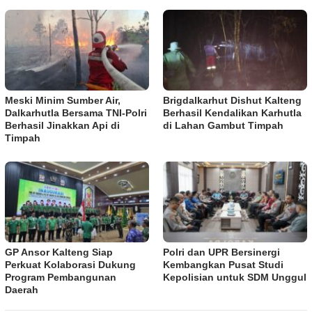
Meski Minim Sumber Air,
Brigdalkarhut Dishut Kalteng
Dalkarhutla Bersama TNI-Polri
Berhasil Kendalikan Karhutla
Berhasil Jinakkan Api di
di Lahan Gambut Timpah
Timpah
GP Ansor Kalteng Siap
Polri dan UPR Bersinergi
Perkuat Kolaborasi Dukung
Kembangkan Pusat Studi
Program Pembangunan
Kepolisian untuk SDM Unggul
Daerah