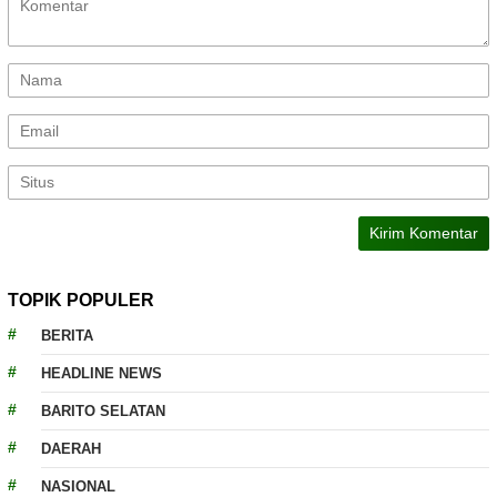
TOPIK POPULER
BERITA
HEADLINE NEWS
BARITO SELATAN
DAERAH
NASIONAL