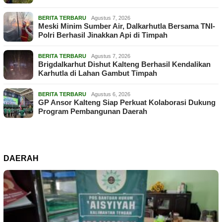
BERITA TERBARU
Agustus 7, 2026
Meski Minim Sumber Air, Dalkarhutla Bersama TNI-
Polri Berhasil Jinakkan Api di Timpah
BERITA TERBARU
Agustus 7, 2026
Brigdalkarhut Dishut Kalteng Berhasil Kendalikan
Karhutla di Lahan Gambut Timpah
BERITA TERBARU
Agustus 6, 2026
GP Ansor Kalteng Siap Perkuat Kolaborasi Dukung
Program Pembangunan Daerah
DAERAH