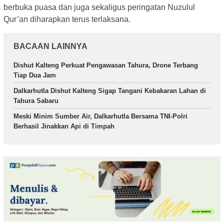
berbuka puasa dan juga sekaligus peringatan Nuzulul
Qur’an diharapkan terus terlaksana.
BACAAN LAINNYA
Dishut Kalteng Perkuat Pengawasan Tahura, Drone Terbang
Tiap Dua Jam
Dalkarhutla Dishut Kalteng Sigap Tangani Kebakaran Lahan di
Tahura Sabaru
Meski Minim Sumber Air, Dalkarhutla Bersama TNI-Polri
Berhasil Jinakkan Api di Timpah