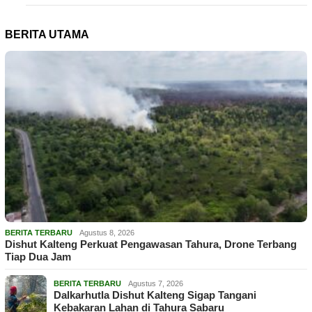
BERITA UTAMA
BERITA TERBARU
Agustus 8, 2026
Dishut Kalteng Perkuat Pengawasan Tahura, Drone Terbang
Tiap Dua Jam
BERITA TERBARU
Agustus 7, 2026
Dalkarhutla Dishut Kalteng Sigap Tangani
Kebakaran Lahan di Tahura Sabaru