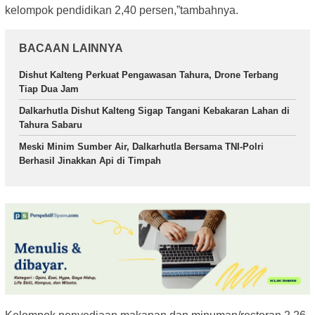
kelompok pendidikan 2,40 persen,”tambahnya.
BACAAN LAINNYA
Dishut Kalteng Perkuat Pengawasan Tahura, Drone Terbang
Tiap Dua Jam
Dalkarhutla Dishut Kalteng Sigap Tangani Kebakaran Lahan di
Tahura Sabaru
Meski Minim Sumber Air, Dalkarhutla Bersama TNI-Polri
Berhasil Jinakkan Api di Timpah