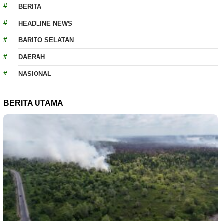
BERITA
HEADLINE NEWS
BARITO SELATAN
DAERAH
NASIONAL
BERITA UTAMA