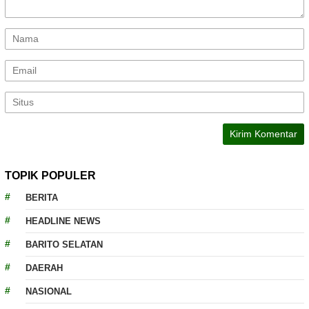
TOPIK POPULER
BERITA
HEADLINE NEWS
BARITO SELATAN
DAERAH
NASIONAL