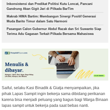
Inkonsistensi dan Predikat Politisi Kutu Loncat, Pancani
Gandrung Akan Gigit Jari di Pilkada BarTim
Makrab HIMA Bartim: Membangun Sinergi Positif Generasi
Muda Barito Timur dalam Satu Harmoni
Pasangan Calon Gubernur Abdul Razak dan Sri Suwanto Siap
Terima Adu Gagasan Terkait Pilkada Bersama Mahasiswa
Saiful, selaku Kasi Binadik & Giatja menyampaikan, jika
pihak Lapas Sampit ingin bekerja sama dibidang perikanan
karena bisa menjadi peluang yang bagus bagi Warga Binaan
lapas sampit untuk bekerja pada saat bebas nanti.