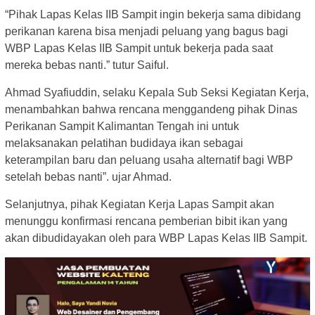
“Pihak Lapas Kelas IIB Sampit ingin bekerja sama dibidang
perikanan karena bisa menjadi peluang yang bagus bagi
WBP Lapas Kelas IIB Sampit untuk bekerja pada saat
mereka bebas nanti.” tutur Saiful.
Ahmad Syafiuddin, selaku Kepala Sub Seksi Kegiatan Kerja,
menambahkan bahwa rencana menggandeng pihak Dinas
Perikanan Sampit Kalimantan Tengah ini untuk
melaksanakan pelatihan budidaya ikan sebagai
keterampilan baru dan peluang usaha alternatif bagi WBP
setelah bebas nanti”. ujar Ahmad.
Selanjutnya, pihak Kegiatan Kerja Lapas Sampit akan
menunggu konfirmasi rencana pemberian bibit ikan yang
akan dibudidayakan oleh para WBP Lapas Kelas IIB Sampit.