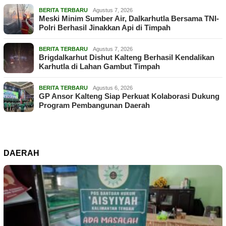
BERITA TERBARU
Agustus 7, 2026
Meski Minim Sumber Air, Dalkarhutla Bersama TNI-
Polri Berhasil Jinakkan Api di Timpah
BERITA TERBARU
Agustus 7, 2026
Brigdalkarhut Dishut Kalteng Berhasil Kendalikan
Karhutla di Lahan Gambut Timpah
BERITA TERBARU
Agustus 6, 2026
GP Ansor Kalteng Siap Perkuat Kolaborasi Dukung
Program Pembangunan Daerah
DAERAH