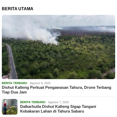
BERITA UTAMA
BERITA TERBARU
Agustus 8, 2026
Dishut Kalteng Perkuat Pengawasan Tahura, Drone Terbang
Tiap Dua Jam
BERITA TERBARU
Agustus 7, 2026
Dalkarhutla Dishut Kalteng Sigap Tangani
Kebakaran Lahan di Tahura Sabaru