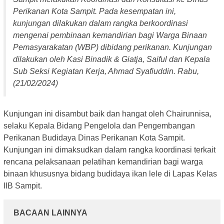
Perikanan Kota Sampit. Pada kesempatan ini,
kunjungan dilakukan dalam rangka berkoordinasi
mengenai pembinaan kemandirian bagi Warga Binaan
Pemasyarakatan (WBP) dibidang perikanan. Kunjungan
dilakukan oleh Kasi Binadik & Giatja, Saiful dan Kepala
Sub Seksi Kegiatan Kerja, Ahmad Syafiuddin. Rabu,
(21/02/2024)
Kunjungan ini disambut baik dan hangat oleh Chairunnisa,
selaku Kepala Bidang Pengelola dan Pengembangan
Perikanan Budidaya Dinas Perikanan Kota Sampit.
Kunjungan ini dimaksudkan dalam rangka koordinasi terkait
rencana pelaksanaan pelatihan kemandirian bagi warga
binaan khususnya bidang budidaya ikan lele di Lapas Kelas
IIB Sampit.
BACAAN LAINNYA