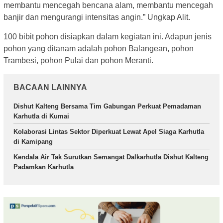
membantu mencegah bencana alam, membantu mencegah
banjir dan mengurangi intensitas angin.” Ungkap Alit.
100 bibit pohon disiapkan dalam kegiatan ini. Adapun jenis
pohon yang ditanam adalah pohon Balangean, pohon
Trambesi, pohon Pulai dan pohon Meranti.
BACAAN LAINNYA
Dishut Kalteng Bersama Tim Gabungan Perkuat Pemadaman
Karhutla di Kumai
Kolaborasi Lintas Sektor Diperkuat Lewat Apel Siaga Karhutla
di Kamipang
Kendala Air Tak Surutkan Semangat Dalkarhutla Dishut Kalteng
Padamkan Karhutla