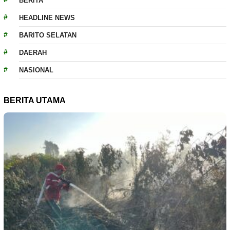
BERITA
HEADLINE NEWS
BARITO SELATAN
DAERAH
NASIONAL
BERITA UTAMA