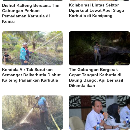
Kolaborasi Lintas Sektor
Dishut Kalteng Bersama Tim
Diperkuat Lewat Apel Siaga
Gabungan Perkuat
Karhutla di Kamipang
Pemadaman Karhutla di
Kumai
Kendala Air Tak Surutkan
Tim Gabungan Bergerak
Semangat Dalkarhutla Dishut
Cepat Tangani Karhutla di
Kalteng Padamkan Karhutla
Baung Bango, Api Berhasil
Dikendalikan