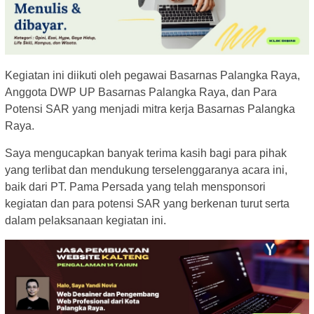
Kegiatan ini diikuti oleh pegawai Basarnas Palangka Raya,
Anggota DWP UP Basarnas Palangka Raya, dan Para
Potensi SAR yang menjadi mitra kerja Basarnas Palangka
Raya.
Saya mengucapkan banyak terima kasih bagi para pihak
yang terlibat dan mendukung terselenggaranya acara ini,
baik dari PT. Pama Persada yang telah mensponsori
kegiatan dan para potensi SAR yang berkenan turut serta
dalam pelaksanaan kegiatan ini.