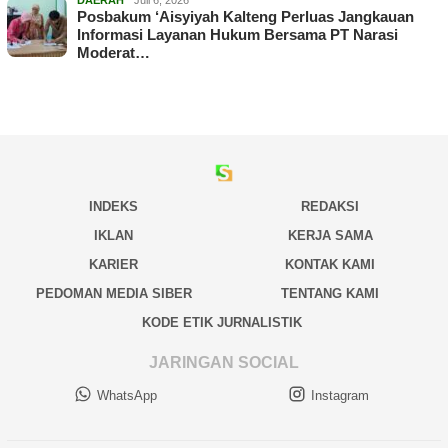
Posbakum ‘Aisyiyah Kalteng Perluas Jangkauan
Informasi Layanan Hukum Bersama PT Narasi
Moderat…
INDEKS
REDAKSI
IKLAN
KERJA SAMA
KARIER
KONTAK KAMI
PEDOMAN MEDIA SIBER
TENTANG KAMI
KODE ETIK JURNALISTIK
JARINGAN SOCIAL
WhatsApp
Instagram