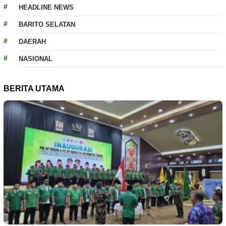
HEADLINE NEWS
BARITO SELATAN
DAERAH
NASIONAL
BERITA UTAMA