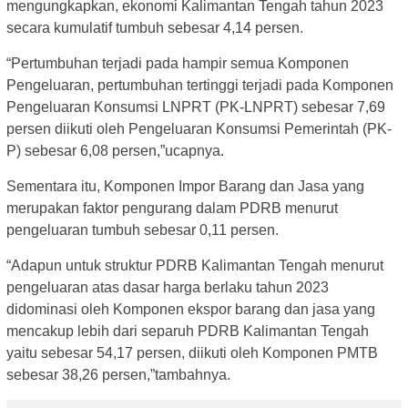
mengungkapkan, ekonomi Kalimantan Tengah tahun 2023
secara kumulatif tumbuh sebesar 4,14 persen.
“Pertumbuhan terjadi pada hampir semua Komponen
Pengeluaran, pertumbuhan tertinggi terjadi pada Komponen
Pengeluaran Konsumsi LNPRT (PK-LNPRT) sebesar 7,69
persen diikuti oleh Pengeluaran Konsumsi Pemerintah (PK-
P) sebesar 6,08 persen,”ucapnya.
Sementara itu, Komponen Impor Barang dan Jasa yang
merupakan faktor pengurang dalam PDRB menurut
pengeluaran tumbuh sebesar 0,11 persen.
“Adapun untuk struktur PDRB Kalimantan Tengah menurut
pengeluaran atas dasar harga berlaku tahun 2023
didominasi oleh Komponen ekspor barang dan jasa yang
mencakup lebih dari separuh PDRB Kalimantan Tengah
yaitu sebesar 54,17 persen, diikuti oleh Komponen PMTB
sebesar 38,26 persen,”tambahnya.