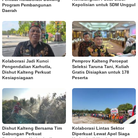
Kepolisian untuk SDM Unggul
Program Pembangunan
Daerah
Kolaborasi Jadi Kunci
Pemprov Kalteng Percepat
Pengendalian Karhutla,
Seleksi Taruna Tani, Kuliah
Dishut Kalteng Perkuat
Gratis Disiapkan untuk 178
Kesiapsiagaan
Peserta
Dishut Kalteng Bersama Tim
Kolaborasi Lintas Sektor
Gabungan Perkuat
Diperkuat Lewat Apel Siaga