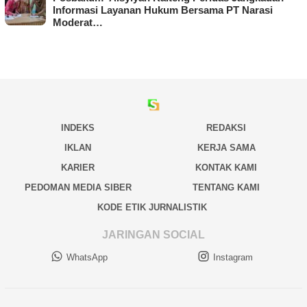
Informasi Layanan Hukum Bersama PT Narasi
Moderat…
INDEKS
REDAKSI
IKLAN
KERJA SAMA
KARIER
KONTAK KAMI
PEDOMAN MEDIA SIBER
TENTANG KAMI
KODE ETIK JURNALISTIK
JARINGAN SOCIAL
WhatsApp
Instagram