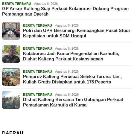
BERITA TERBARU
Agustus 6, 2026
GP Ansor Kalteng Siap Perkuat Kolaborasi Dukung Program
Pembangunan Daerah
BERITA TERBARU
Agustus 6, 2026
Polri dan UPR Bersinergi Kembangkan Pusat Studi
Kepolisian untuk SDM Unggul
BERITA TERBARU
Agustus 6, 2026
Kolaborasi Jadi Kunci Pengendalian Karhutla,
Dishut Kalteng Perkuat Kesiapsiagaan
BERITA TERBARU
Agustus 6, 2026
Pemprov Kalteng Percepat Seleksi Taruna Tani,
Kuliah Gratis Disiapkan untuk 178 Peserta
BERITA TERBARU
Agustus 6, 2026
Dishut Kalteng Bersama Tim Gabungan Perkuat
Pemadaman Karhutla di Kumai
DAERAH