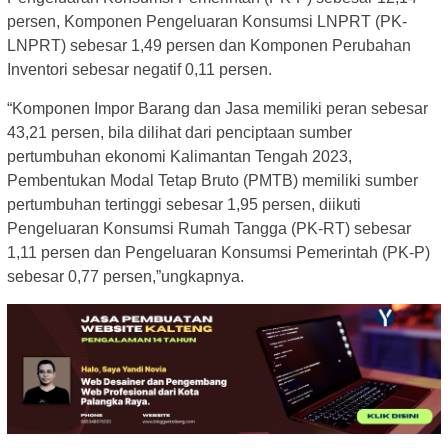
persen, Komponen Pengeluaran Konsumsi LNPRT (PK-
LNPRT) sebesar 1,49 persen dan Komponen Perubahan
Inventori sebesar negatif 0,11 persen.
“Komponen Impor Barang dan Jasa memiliki peran sebesar
43,21 persen, bila dilihat dari penciptaan sumber
pertumbuhan ekonomi Kalimantan Tengah 2023,
Pembentukan Modal Tetap Bruto (PMTB) memiliki sumber
pertumbuhan tertinggi sebesar 1,95 persen, diikuti
Pengeluaran Konsumsi Rumah Tangga (PK-RT) sebesar
1,11 persen dan Pengeluaran Konsumsi Pemerintah (PK-P)
sebesar 0,77 persen,”ungkapnya.