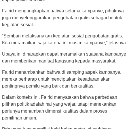
Fairid mengungkapkan bahwa selama kampanye, pihaknya
juga menyelenggarakan pengobatan gratis sebagai bentuk
kegiatan sosial.
“Sembari melaksanakan kegiatan sosial pengobatan gratis.
Kita meramaikan saja karena ini musim kampanye,” jelasnya.
Upaya ini diharapkan dapat meramaikan suasana kampanye
dan memberikan manfaat langsung kepada masyarakat.
Fairid menambahkan bahwa di samping aspek kampanye,
mereka berharap untuk menciptakan kesadaran akan
pentingnya pemilu yang baik dan berkualitas.
Dalam konteks ini, Fairid menyatakan bahwa perbedaan
pilihan politik adalah hal yang wajar, tetapi menekankan
perlunya menambah dimensi kualitas dalam proses
pemilihan umum.