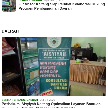
GP Ansor Kalteng Siap Perkuat Kolaborasi Dukung
Program Pembangunan Daerah
DAERAH
BERITA TERBARU
,
DAERAH
Juli 24, 2026
Posbakum ‘Aisyiyah Kalteng Optimalkan Layanan Bantuan