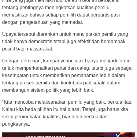
Pria yang juga memiliki hobi balap motor ini berbicara
tentang pentingnya meningkatkan kualitas pemilu,
memastikan bahwa setiap pemilih dapat berpartisipasi
dengan pengetahuan yang memadai.
Upaya tersebut diarahkan untuk menciptakan pemilu yang
tidak hanya demokratis tetapi juga efektif dan berdampak
positif bagi masyarakat.
Dengan demikian, kampanye ini tidak hanya menjadi forum
untuk memperkenalkan partai dan caleg, tetapi juga sebagai
kesempatan untuk memberikan pemahaman lebih dalam
tentang proses pemilu dan kontribusi partisipatif dalam
membangun sistem politik yang lebih baik.
“Kita mencoba melaksanakan pemilu yang baik, berkualitas.
Kalau kita beda pilihan itu hal biasa. Tetapi juga harus kita
sisipi peningkatan kualitas, biar lebih berkualitas,”
pungkasnya.