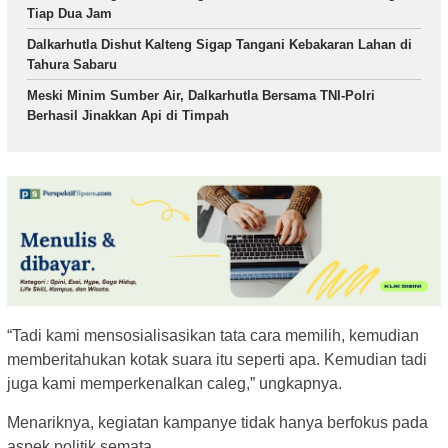
Tiap Dua Jam
Dalkarhutla Dishut Kalteng Sigap Tangani Kebakaran Lahan di
Tahura Sabaru
Meski Minim Sumber Air, Dalkarhutla Bersama TNI-Polri
Berhasil Jinakkan Api di Timpah
“Tadi kami mensosialisasikan tata cara memilih, kemudian
memberitahukan kotak suara itu seperti apa. Kemudian tadi
juga kami memperkenalkan caleg,” ungkapnya.
Menariknya, kegiatan kampanye tidak hanya berfokus pada
aspek politik semata.