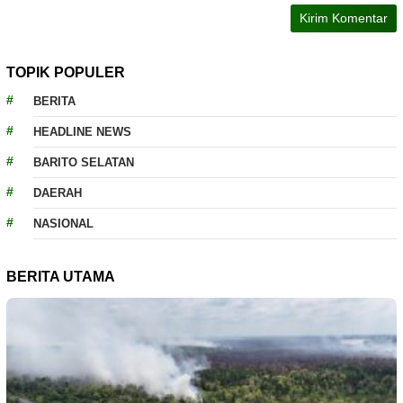
TOPIK POPULER
BERITA
HEADLINE NEWS
BARITO SELATAN
DAERAH
NASIONAL
BERITA UTAMA