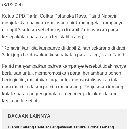
(8/1/2024).
Ketua DPD Partai Golkar Palangka Raya, Fairid Naparin
menjelaskan bahwa keputusan untuk menggelar kampanye
di dapil 3 setelah sebelumnya di dapil 2 didasarkan pada
kesepakatan para calon legislatif (caleg).
“Kemarin kan kita kampanye di dapil 2, nah sekarang di dapil
3. Ini juga berdasarkan kesepakatan para caleg,” kata Fairid.
Fairid menyampaikan bahwa kampanye tersebut tidak hanya
bertujuan untuk mempromosikan partai berlambang pohon
beringin itu, melainkan juga untuk mensosialisasikan tata
cara memilih dalam pemilu mendatang. Penjelasan tentang
kotak suara dan pengenalan caleg menjadi fokus dalam
kegiatan tersebut.
BACAAN LAINNYA
Dishut Kalteng Perkuat Pengawasan Tahura, Drone Terbang