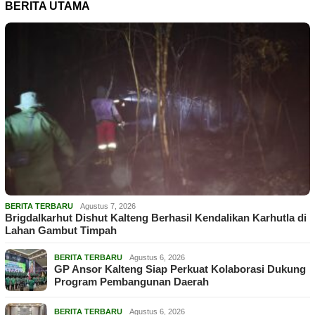
BERITA UTAMA
BERITA TERBARU
Agustus 7, 2026
Brigdalkarhut Dishut Kalteng Berhasil Kendalikan Karhutla di
Lahan Gambut Timpah
BERITA TERBARU
Agustus 6, 2026
GP Ansor Kalteng Siap Perkuat Kolaborasi Dukung
Program Pembangunan Daerah
BERITA TERBARU
Agustus 6, 2026