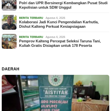
Polri dan UPR Bersinergi Kembangkan Pusat Studi
Kepolisian untuk SDM Unggul
BERITA TERBARU
Agustus 6, 2026
Kolaborasi Jadi Kunci Pengendalian Karhutla,
Dishut Kalteng Perkuat Kesiapsiagaan
BERITA TERBARU
Agustus 6, 2026
Pemprov Kalteng Percepat Seleksi Taruna Tani,
Kuliah Gratis Disiapkan untuk 178 Peserta
DAERAH