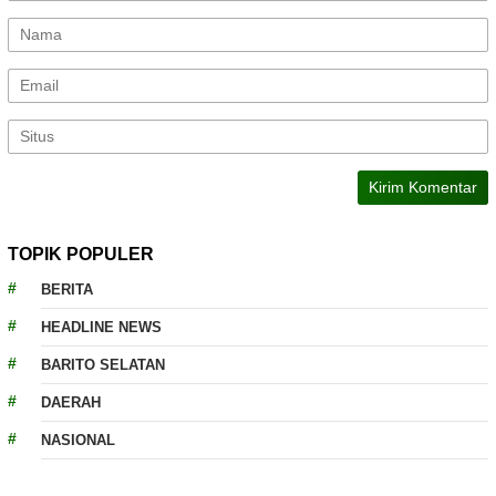
TOPIK POPULER
BERITA
HEADLINE NEWS
BARITO SELATAN
DAERAH
NASIONAL