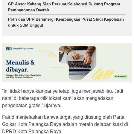
GP Ansor Kalteng Siap Perkuat Kolaborasi Dukung Program
Pembangunan Daerah
Polri dan UPR Bersinergi Kembangkan Pusat Studi Kepolisian
untuk SDM Unggul
“Ini tidak hanya kampanye tetapi juga menjawab isu. Jadi
nanti di beberapa titik lokasi kami akan mengadakan
pengobatan gratis,” ujarnya.
Fairid menjelaskan bahwa target yang diusung oleh Partai
Golkar Kota Palangka Raya adalah meraih delapan kursi di
DPRD Kota Palangka Raya.