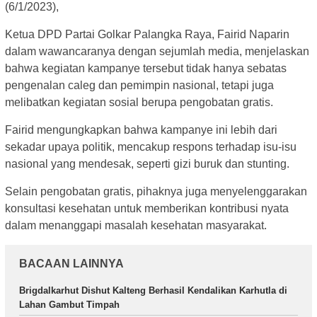
(6/1/2023),
Ketua DPD Partai Golkar Palangka Raya, Fairid Naparin
dalam wawancaranya dengan sejumlah media, menjelaskan
bahwa kegiatan kampanye tersebut tidak hanya sebatas
pengenalan caleg dan pemimpin nasional, tetapi juga
melibatkan kegiatan sosial berupa pengobatan gratis.
Fairid mengungkapkan bahwa kampanye ini lebih dari
sekadar upaya politik, mencakup respons terhadap isu-isu
nasional yang mendesak, seperti gizi buruk dan stunting.
Selain pengobatan gratis, pihaknya juga menyelenggarakan
konsultasi kesehatan untuk memberikan kontribusi nyata
dalam menanggapi masalah kesehatan masyarakat.
BACAAN LAINNYA
Brigdalkarhut Dishut Kalteng Berhasil Kendalikan Karhutla di
Lahan Gambut Timpah