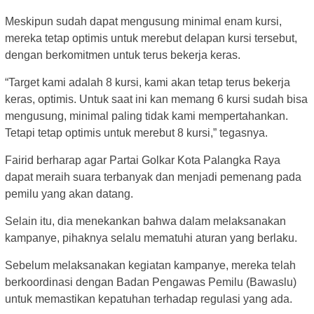
Meskipun sudah dapat mengusung minimal enam kursi,
mereka tetap optimis untuk merebut delapan kursi tersebut,
dengan berkomitmen untuk terus bekerja keras.
“Target kami adalah 8 kursi, kami akan tetap terus bekerja
keras, optimis. Untuk saat ini kan memang 6 kursi sudah bisa
mengusung, minimal paling tidak kami mempertahankan.
Tetapi tetap optimis untuk merebut 8 kursi,” tegasnya.
Fairid berharap agar Partai Golkar Kota Palangka Raya
dapat meraih suara terbanyak dan menjadi pemenang pada
pemilu yang akan datang.
Selain itu, dia menekankan bahwa dalam melaksanakan
kampanye, pihaknya selalu mematuhi aturan yang berlaku.
Sebelum melaksanakan kegiatan kampanye, mereka telah
berkoordinasi dengan Badan Pengawas Pemilu (Bawaslu)
untuk memastikan kepatuhan terhadap regulasi yang ada.