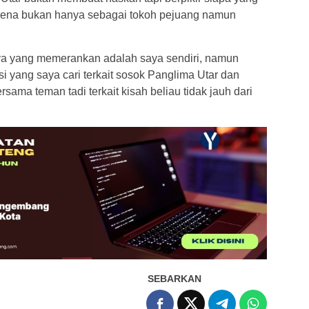
rena bukan hanya sebagai tokoh pejuang namun
ya yang memerankan adalah saya sendiri, namun
i yang saya cari terkait sosok Panglima Utar dan
ma teman tadi terkait kisah beliau tidak jauh dari
SEBARKAN