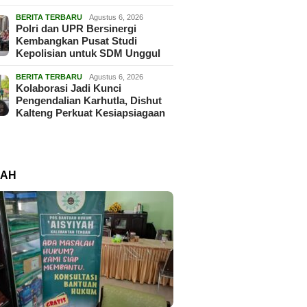
BERITA TERBARU
Agustus 6, 2026
Polri dan UPR Bersinergi
Kembangkan Pusat Studi
Kepolisian untuk SDM Unggul
BERITA TERBARU
Agustus 6, 2026
Kolaborasi Jadi Kunci
Pengendalian Karhutla, Dishut
Kalteng Perkuat Kesiapsiagaan
RAH