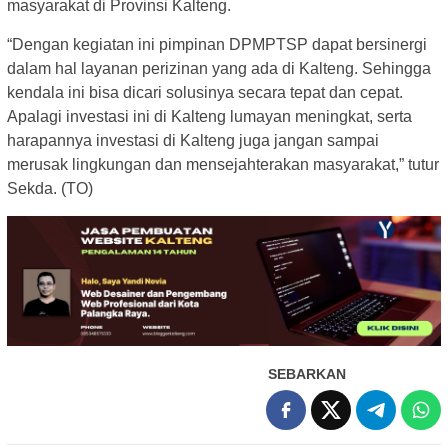
masyarakat di Provinsi Kalteng.
“Dengan kegiatan ini pimpinan DPMPTSP dapat bersinergi
dalam hal layanan perizinan yang ada di Kalteng. Sehingga
kendala ini bisa dicari solusinya secara tepat dan cepat.
Apalagi investasi ini di Kalteng lumayan meningkat, serta
harapannya investasi di Kalteng juga jangan sampai
merusak lingkungan dan mensejahterakan masyarakat,” tutur
Sekda. (TO)
SEBARKAN