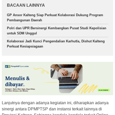
BACAAN LAINNYA
GP Ansor Kalteng Siap Perkuat Kolaborasi Dukung Program
Pembangunan Daerah
Polri dan UPR Bersinergi Kembangkan Pusat Studi Kepolisian
untuk SDM Unggul
Kolaborasi Jadi Kunci Pengendalian Karhutla, Dishut Kalteng
Perkuat Kesiapsiagaan
Lanjutnya dengan adanya kegiatan ini, diharapkan adanya
sinergi antara DPMPTSP dan instansi terkait lainnya di