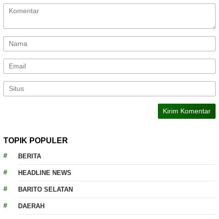
TOPIK POPULER
BERITA
HEADLINE NEWS
BARITO SELATAN
DAERAH