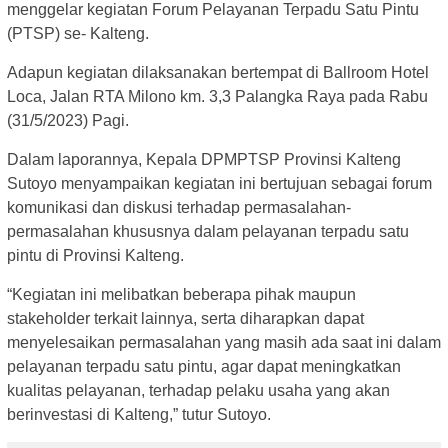
menggelar kegiatan Forum Pelayanan Terpadu Satu Pintu
(PTSP) se- Kalteng.
Adapun kegiatan dilaksanakan bertempat di Ballroom Hotel
Loca, Jalan RTA Milono km. 3,3 Palangka Raya pada Rabu
(31/5/2023) Pagi.
Dalam laporannya, Kepala DPMPTSP Provinsi Kalteng
Sutoyo menyampaikan kegiatan ini bertujuan sebagai forum
komunikasi dan diskusi terhadap permasalahan-
permasalahan khususnya dalam pelayanan terpadu satu
pintu di Provinsi Kalteng.
“Kegiatan ini melibatkan beberapa pihak maupun
stakeholder terkait lainnya, serta diharapkan dapat
menyelesaikan permasalahan yang masih ada saat ini dalam
pelayanan terpadu satu pintu, agar dapat meningkatkan
kualitas pelayanan, terhadap pelaku usaha yang akan
berinvestasi di Kalteng,” tutur Sutoyo.