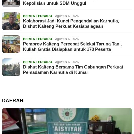
Kepolisian untuk SDM Unggul
BERITA TERBARU
Agustus 6, 2026
Kolaborasi Jadi Kunci Pengendalian Karhutla,
Dishut Kalteng Perkuat Kesiapsiagaan
BERITA TERBARU
Agustus 6, 2026
Pemprov Kalteng Percepat Seleksi Taruna Tani,
Kuliah Gratis Disiapkan untuk 178 Peserta
BERITA TERBARU
Agustus 6, 2026
Dishut Kalteng Bersama Tim Gabungan Perkuat
Pemadaman Karhutla di Kumai
DAERAH