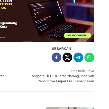
SEBARKAN
Pos berikutnya
kan
Anggota DPD RI Teras Narang, Ingatkan
Pentingnya Empat Pilar Kebangsaan