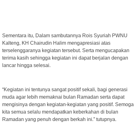
Sementara itu, Dalam sambutannya Rois Syuriah PWNU
Kalteng, KH Chairudin Halim mengapresiasi atas
terselenggaranya kegiatan tersebut. Serta mengucapakan
terima kasih sehingga kegiatan ini dapat berjalan dengan
lancar hingga selesai.
“Kegiatan ini tentunya sangat positif sekali, bagi generasi
muda agar lebih memaknai bulan Ramadan serta dapat
mengisinya dengan kegiatan-kegiatan yang positif. Semoga
kita semua selalu mendapatkan keberkahan di bulan
Ramadan yang penuh dengan berkah ini.” tutupnya.