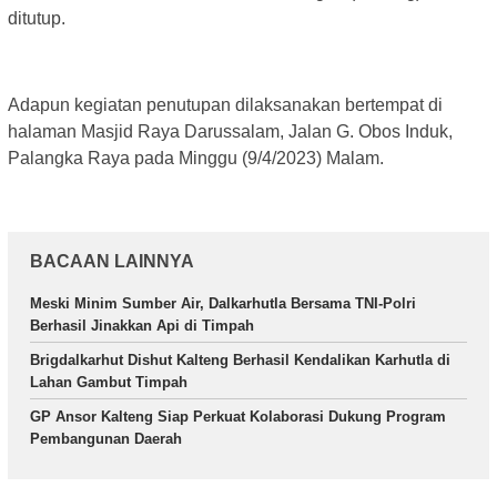
ditutup.
Adapun kegiatan penutupan dilaksanakan bertempat di
halaman Masjid Raya Darussalam, Jalan G. Obos Induk,
Palangka Raya pada Minggu (9/4/2023) Malam.
BACAAN LAINNYA
Meski Minim Sumber Air, Dalkarhutla Bersama TNI-Polri
Berhasil Jinakkan Api di Timpah
Brigdalkarhut Dishut Kalteng Berhasil Kendalikan Karhutla di
Lahan Gambut Timpah
GP Ansor Kalteng Siap Perkuat Kolaborasi Dukung Program
Pembangunan Daerah