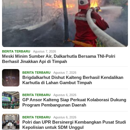
BERITA TERBARU
Agustus 7, 2026
Meski Minim Sumber Air, Dalkarhutla Bersama TNI-Polri
Berhasil Jinakkan Api di Timpah
BERITA TERBARU
Agustus 7, 2026
Brigdalkarhut Dishut Kalteng Berhasil Kendalikan
Karhutla di Lahan Gambut Timpah
BERITA TERBARU
Agustus 6, 2026
GP Ansor Kalteng Siap Perkuat Kolaborasi Dukung
Program Pembangunan Daerah
BERITA TERBARU
Agustus 6, 2026
Polri dan UPR Bersinergi Kembangkan Pusat Studi
Kepolisian untuk SDM Unggul