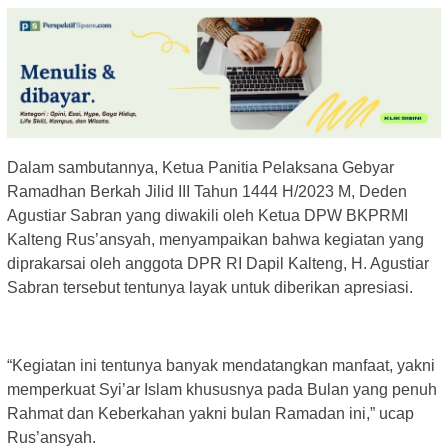
Dalam sambutannya, Ketua Panitia Pelaksana Gebyar
Ramadhan Berkah Jilid III Tahun 1444 H/2023 M, Deden
Agustiar Sabran yang diwakili oleh Ketua DPW BKPRMI
Kalteng Rus’ansyah, menyampaikan bahwa kegiatan yang
diprakarsai oleh anggota DPR RI Dapil Kalteng, H. Agustiar
Sabran tersebut tentunya layak untuk diberikan apresiasi.
“Kegiatan ini tentunya banyak mendatangkan manfaat, yakni
memperkuat Syi’ar Islam khususnya pada Bulan yang penuh
Rahmat dan Keberkahan yakni bulan Ramadan ini,” ucap
Rus’ansyah.