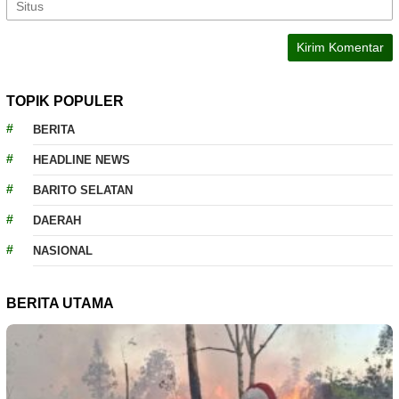
TOPIK POPULER
BERITA
HEADLINE NEWS
BARITO SELATAN
DAERAH
NASIONAL
BERITA UTAMA