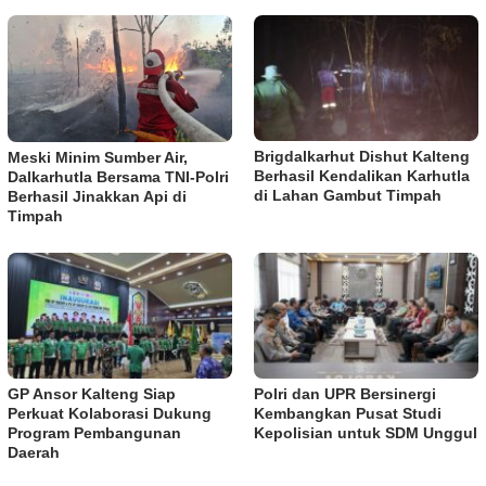
Brigdalkarhut Dishut Kalteng
Meski Minim Sumber Air,
Berhasil Kendalikan Karhutla
Dalkarhutla Bersama TNI-Polri
di Lahan Gambut Timpah
Berhasil Jinakkan Api di
Timpah
GP Ansor Kalteng Siap
Polri dan UPR Bersinergi
Perkuat Kolaborasi Dukung
Kembangkan Pusat Studi
Program Pembangunan
Kepolisian untuk SDM Unggul
Daerah