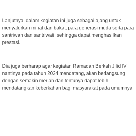
Lanjutnya, dalam kegiatan ini juga sebagai ajang untuk
menyalurkan minat dan bakat, para generasi muda serta para
santriwan dan santriwati, sehingga dapat menghasilkan
prestasi.
Dia juga berharap agar kegiatan Ramadan Berkah Jilid IV
nantinya pada tahun 2024 mendatang, akan berlangsung
dengan semakin meriah dan tentunya dapat lebih
mendatangkan keberkahan bagi masyarakat pada umumnya.