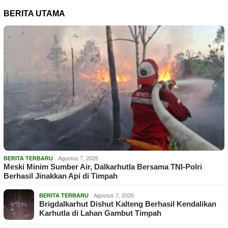
BERITA UTAMA
BERITA TERBARU
Agustus 7, 2026
Meski Minim Sumber Air, Dalkarhutla Bersama TNI-Polri
Berhasil Jinakkan Api di Timpah
BERITA TERBARU
Agustus 7, 2026
Brigdalkarhut Dishut Kalteng Berhasil Kendalikan
Karhutla di Lahan Gambut Timpah