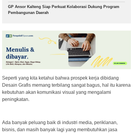
GP Ansor Kalteng Siap Perkuat Kolaborasi Dukung Program
Pembangunan Daerah
Seperti yang kita ketahui bahwa prospek kerja dibidang
Desain Grafis memang terbilang sangat bagus, hal itu karena
kebutuhan akan komunikasi visual yang mengalami
peningkatan.
Ada banyak peluang baik di industri media, periklanan,
bisnis, dan masih banyak lagi yang membutuhkan jasa