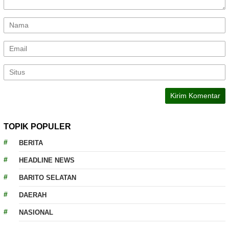
TOPIK POPULER
BERITA
HEADLINE NEWS
BARITO SELATAN
DAERAH
NASIONAL