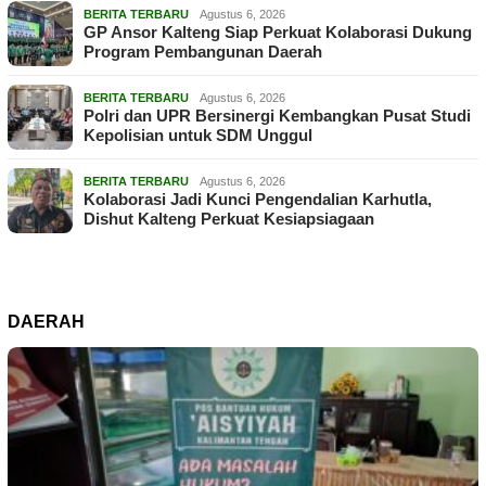
BERITA TERBARU
Agustus 6, 2026
GP Ansor Kalteng Siap Perkuat Kolaborasi Dukung
Program Pembangunan Daerah
BERITA TERBARU
Agustus 6, 2026
Polri dan UPR Bersinergi Kembangkan Pusat Studi
Kepolisian untuk SDM Unggul
BERITA TERBARU
Agustus 6, 2026
Kolaborasi Jadi Kunci Pengendalian Karhutla,
Dishut Kalteng Perkuat Kesiapsiagaan
DAERAH