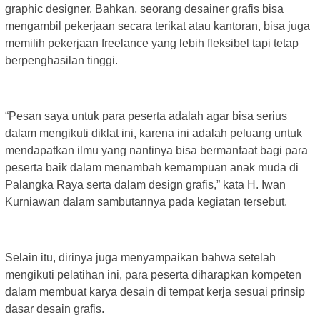
graphic designer. Bahkan, seorang desainer grafis bisa
mengambil pekerjaan secara terikat atau kantoran, bisa juga
memilih pekerjaan freelance yang lebih fleksibel tapi tetap
berpenghasilan tinggi.
“Pesan saya untuk para peserta adalah agar bisa serius
dalam mengikuti diklat ini, karena ini adalah peluang untuk
mendapatkan ilmu yang nantinya bisa bermanfaat bagi para
peserta baik dalam menambah kemampuan anak muda di
Palangka Raya serta dalam design grafis,” kata H. Iwan
Kurniawan dalam sambutannya pada kegiatan tersebut.
Selain itu, dirinya juga menyampaikan bahwa setelah
mengikuti pelatihan ini, para peserta diharapkan kompeten
dalam membuat karya desain di tempat kerja sesuai prinsip
dasar desain grafis.