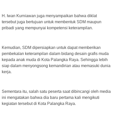
H. Iwan Kurniawan juga menyampaikan bahwa diklat
tersebut juga bertujuan untuk membentuk SDM maupun
pribadi yang mempunyai kompetensi keterampilan.
Kemudian, SDM dipersiapkan untuk dapat memberikan
pembekalan keterampilan dalam bidang desain grafis muda
kepada anak muda di Kota Palangka Raya. Sehingga lebih
siap dalam menyongsong kemandirian atau memasuki dunia
kerja.
Sementara itu, salah satu peserta saat dibincangi oleh media
ini mengatakan bahwa dia baru pertama kali mengikuti
kegiatan tersebut di Kota Palangka Raya.