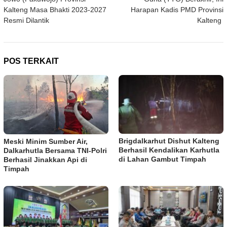
Kalteng Masa Bhakti 2023-2027
Harapan Kadis PMD Provinsi
Resmi Dilantik
Kalteng
POS TERKAIT
Brigdalkarhut Dishut Kalteng
Meski Minim Sumber Air,
Berhasil Kendalikan Karhutla
Dalkarhutla Bersama TNI-Polri
di Lahan Gambut Timpah
Berhasil Jinakkan Api di
Timpah