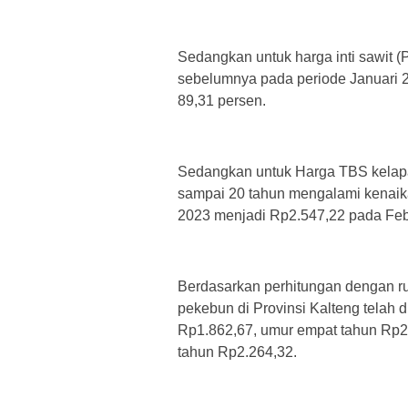
Sedangkan untuk harga inti sawit 
sebelumnya pada periode Januari 
89,31 persen.
Sedangkan untuk Harga TBS kelapa
sampai 20 tahun mengalami kenaik
2023 menjadi Rp2.547,22 pada Feb
Berdasarkan perhitungan dengan ru
pekebun di Provinsi Kalteng telah d
Rp1.862,67, umur empat tahun Rp2
tahun Rp2.264,32.