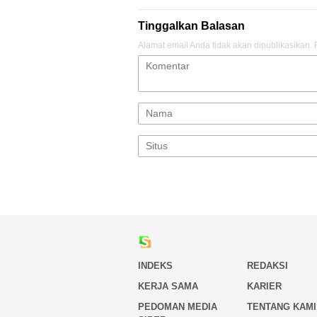
Tinggalkan Balasan
Alamat email Anda tidak akan dipublikasikan.
INDEKS
REDAKSI
KERJA SAMA
KARIER
PEDOMAN MEDIA
TENTANG KAMI