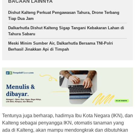
BACAAN LAINNYA
Dishut Kalteng Perkuat Pengawasan Tahura, Drone Terbang
Tiap Dua Jam
Dalkarhutla Dishut Kalteng Sigap Tangani Kebakaran Lahan di
Tahura Sabaru
Meski Minim Sumber Air, Dalkarhutla Bersama TNI-Polri
Berhasil Jinakkan Api di Timpah
Tentunya juga berharap, hadirnya Ibu Kota Negara (IKN), dan
Kalteng sebagai penyangga IKN, otomatis tanaman yang
ada di Kalteng, akan mampu mendongkrak dan dibutuhkan