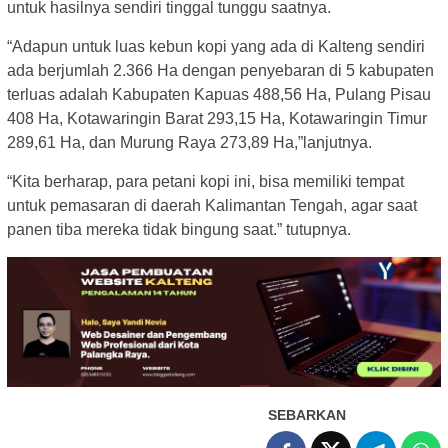
untuk hasilnya sendiri tinggal tunggu saatnya.
“Adapun untuk luas kebun kopi yang ada di Kalteng sendiri
ada berjumlah 2.366 Ha dengan penyebaran di 5 kabupaten
terluas adalah Kabupaten Kapuas 488,56 Ha, Pulang Pisau
408 Ha, Kotawaringin Barat 293,15 Ha, Kotawaringin Timur
289,61 Ha, dan Murung Raya 273,89 Ha,”lanjutnya.
“Kita berharap, para petani kopi ini, bisa memiliki tempat
untuk pemasaran di daerah Kalimantan Tengah, agar saat
panen tiba mereka tidak bingung saat.” tutupnya.
SEBARKAN