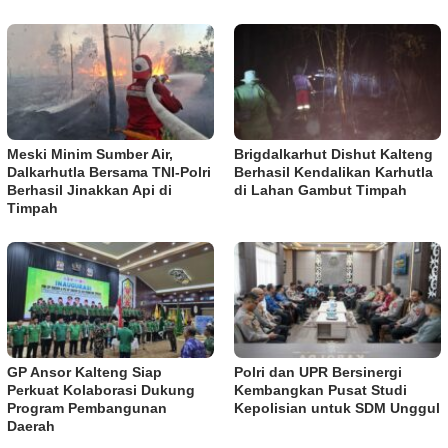
Meski Minim Sumber Air,
Brigdalkarhut Dishut Kalteng
Dalkarhutla Bersama TNI-Polri
Berhasil Kendalikan Karhutla
Berhasil Jinakkan Api di
di Lahan Gambut Timpah
Timpah
GP Ansor Kalteng Siap
Polri dan UPR Bersinergi
Perkuat Kolaborasi Dukung
Kembangkan Pusat Studi
Program Pembangunan
Kepolisian untuk SDM Unggul
Daerah