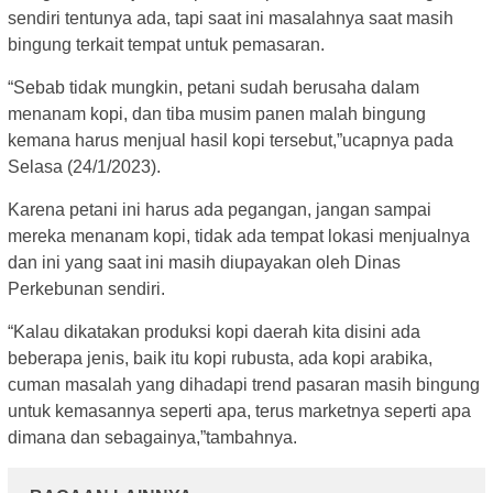
sendiri tentunya ada, tapi saat ini masalahnya saat masih
bingung terkait tempat untuk pemasaran.
“Sebab tidak mungkin, petani sudah berusaha dalam
menanam kopi, dan tiba musim panen malah bingung
kemana harus menjual hasil kopi tersebut,”ucapnya pada
Selasa (24/1/2023).
Karena petani ini harus ada pegangan, jangan sampai
mereka menanam kopi, tidak ada tempat lokasi menjualnya
dan ini yang saat ini masih diupayakan oleh Dinas
Perkebunan sendiri.
“Kalau dikatakan produksi kopi daerah kita disini ada
beberapa jenis, baik itu kopi rubusta, ada kopi arabika,
cuman masalah yang dihadapi trend pasaran masih bingung
untuk kemasannya seperti apa, terus marketnya seperti apa
dimana dan sebagainya,”tambahnya.