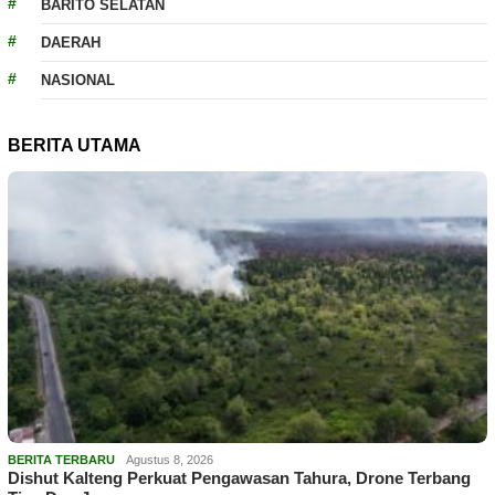
BARITO SELATAN
DAERAH
NASIONAL
BERITA UTAMA
BERITA TERBARU
Agustus 8, 2026
Dishut Kalteng Perkuat Pengawasan Tahura, Drone Terbang