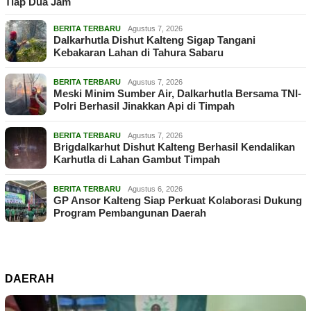
Tiap Dua Jam
BERITA TERBARU
Agustus 7, 2026
Dalkarhutla Dishut Kalteng Sigap Tangani
Kebakaran Lahan di Tahura Sabaru
BERITA TERBARU
Agustus 7, 2026
Meski Minim Sumber Air, Dalkarhutla Bersama TNI-
Polri Berhasil Jinakkan Api di Timpah
BERITA TERBARU
Agustus 7, 2026
Brigdalkarhut Dishut Kalteng Berhasil Kendalikan
Karhutla di Lahan Gambut Timpah
BERITA TERBARU
Agustus 6, 2026
GP Ansor Kalteng Siap Perkuat Kolaborasi Dukung
Program Pembangunan Daerah
DAERAH