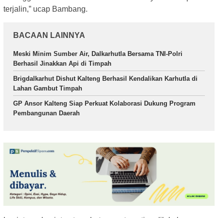
terjalin,” ucap Bambang.
BACAAN LAINNYA
Meski Minim Sumber Air, Dalkarhutla Bersama TNI-Polri
Berhasil Jinakkan Api di Timpah
Brigdalkarhut Dishut Kalteng Berhasil Kendalikan Karhutla di
Lahan Gambut Timpah
GP Ansor Kalteng Siap Perkuat Kolaborasi Dukung Program
Pembangunan Daerah