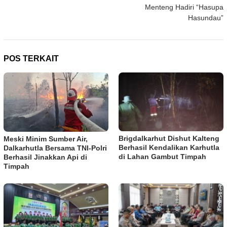
Menteng Hadiri “Hasupa
Hasundau”
POS TERKAIT
Brigdalkarhut Dishut Kalteng
Meski Minim Sumber Air,
Berhasil Kendalikan Karhutla
Dalkarhutla Bersama TNI-Polri
di Lahan Gambut Timpah
Berhasil Jinakkan Api di
Timpah