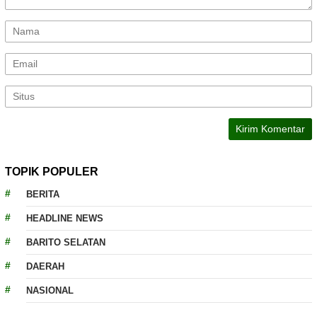
TOPIK POPULER
BERITA
HEADLINE NEWS
BARITO SELATAN
DAERAH
NASIONAL