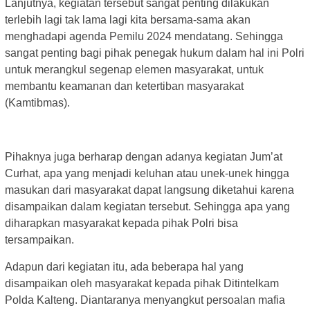
Lanjutnya, kegiatan tersebut sangat penting dilakukan
terlebih lagi tak lama lagi kita bersama-sama akan
menghadapi agenda Pemilu 2024 mendatang. Sehingga
sangat penting bagi pihak penegak hukum dalam hal ini Polri
untuk merangkul segenap elemen masyarakat, untuk
membantu keamanan dan ketertiban masyarakat
(Kamtibmas).
Pihaknya juga berharap dengan adanya kegiatan Jum’at
Curhat, apa yang menjadi keluhan atau unek-unek hingga
masukan dari masyarakat dapat langsung diketahui karena
disampaikan dalam kegiatan tersebut. Sehingga apa yang
diharapkan masyarakat kepada pihak Polri bisa
tersampaikan.
Adapun dari kegiatan itu, ada beberapa hal yang
disampaikan oleh masyarakat kepada pihak Ditintelkam
Polda Kalteng. Diantaranya menyangkut persoalan mafia