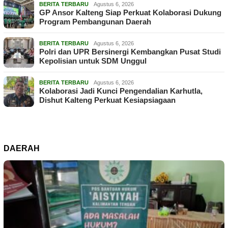
BERITA TERBARU
Agustus 6, 2026
GP Ansor Kalteng Siap Perkuat Kolaborasi Dukung
Program Pembangunan Daerah
BERITA TERBARU
Agustus 6, 2026
Polri dan UPR Bersinergi Kembangkan Pusat Studi
Kepolisian untuk SDM Unggul
BERITA TERBARU
Agustus 6, 2026
Kolaborasi Jadi Kunci Pengendalian Karhutla,
Dishut Kalteng Perkuat Kesiapsiagaan
DAERAH