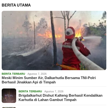
BERITA UTAMA
BERITA TERBARU
Agustus 7, 2026
Meski Minim Sumber Air, Dalkarhutla Bersama TNI-Polri
Berhasil Jinakkan Api di Timpah
BERITA TERBARU
Agustus 7, 2026
Brigdalkarhut Dishut Kalteng Berhasil Kendalikan
Karhutla di Lahan Gambut Timpah