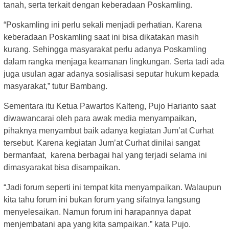
tanah, serta terkait dengan keberadaan Poskamling.
“Poskamling ini perlu sekali menjadi perhatian. Karena
keberadaan Poskamling saat ini bisa dikatakan masih
kurang. Sehingga masyarakat perlu adanya Poskamling
dalam rangka menjaga keamanan lingkungan. Serta tadi ada
juga usulan agar adanya sosialisasi seputar hukum kepada
masyarakat,” tutur Bambang.
Sementara itu Ketua Pawartos Kalteng, Pujo Harianto saat
diwawancarai oleh para awak media menyampaikan,
pihaknya menyambut baik adanya kegiatan Jum’at Curhat
tersebut. Karena kegiatan Jum’at Curhat dinilai sangat
bermanfaat, karena berbagai hal yang terjadi selama ini
dimasyarakat bisa disampaikan.
“Jadi forum seperti ini tempat kita menyampaikan. Walaupun
kita tahu forum ini bukan forum yang sifatnya langsung
menyelesaikan. Namun forum ini harapannya dapat
menjembatani apa yang kita sampaikan.” kata Pujo.