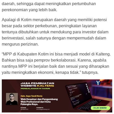
daerah, sehingga dapat meningkatkan pertumbuhan
perekonomian yang lebih baik.
Apalagi di Kotim merupakan daerah yang memiliki potensi
besar pada sektor perkebunan, peningkatan layanan
tentunya dibutuhkan untuk mendukung para investor dalam
berinvestasi, salah satunya dengan mempermudah dalam
mengurus perizinan.
“MPP di Kabupaten Kotim ini bisa menjadi model di Kalteng.
Bahkan bisa saja pemprov berkolaborasi. Karena, apabila
nantinya MPP ini berjalan baik dan sesuai yang diharapkan
yaitu meningkatkan ekonomi, kenapa tidak.” tutupnya.