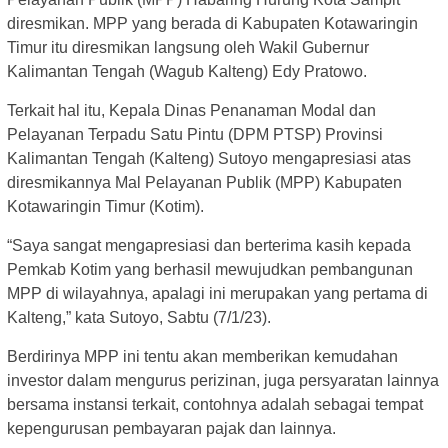
diresmikan. MPP yang berada di Kabupaten Kotawaringin
Timur itu diresmikan langsung oleh Wakil Gubernur
Kalimantan Tengah (Wagub Kalteng) Edy Pratowo.
Terkait hal itu, Kepala Dinas Penanaman Modal dan
Pelayanan Terpadu Satu Pintu (DPM PTSP) Provinsi
Kalimantan Tengah (Kalteng) Sutoyo mengapresiasi atas
diresmikannya Mal Pelayanan Publik (MPP) Kabupaten
Kotawaringin Timur (Kotim).
“Saya sangat mengapresiasi dan berterima kasih kepada
Pemkab Kotim yang berhasil mewujudkan pembangunan
MPP di wilayahnya, apalagi ini merupakan yang pertama di
Kalteng,” kata Sutoyo, Sabtu (7/1/23).
Berdirinya MPP ini tentu akan memberikan kemudahan
investor dalam mengurus perizinan, juga persyaratan lainnya
bersama instansi terkait, contohnya adalah sebagai tempat
kepengurusan pembayaran pajak dan lainnya.