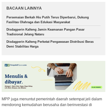
BACAAN LAINNYA
Persemaian Berkah Hiu Putih Terus Diperbarui, Dukung
Fasilitas Olahraga dan Edukasi Masyarakat
Disdagperin Kalteng Jamin Keamanan Pangan Pasar
Tradisional Jelang Nataru
Disdagperin Kalteng Perketat Pengawasan Distribusi Beras
Demi Stabilitas Harga
MPP juga menuntut pemerintah daerah setempat jeli dalam
mendorong kemudahan berusaha dan berinvestasi di