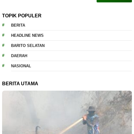
TOPIK POPULER
BERITA
HEADLINE NEWS
BARITO SELATAN
DAERAH
NASIONAL
BERITA UTAMA