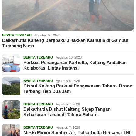
BERITA TERBARU
Agustus 10, 2026
Dalkarhutla Kalteng Berjibaku Jinakkan Karhutla di Gambut
Tumbang Nusa
BERITA TERBARU
Agustus 10, 2026
Perkuat Penanganan Karhutla, Kalteng Andalkan
Kolaborasi Lintas Instansi
BERITA TERBARU
Agustus 8, 2026
Dishut Kalteng Perkuat Pengawasan Tahura, Drone
Terbang Tiap Dua Jam
BERITA TERBARU
Agustus 7, 2026
Dalkarhutla Dishut Kalteng Sigap Tangani
Kebakaran Lahan di Tahura Sabaru
BERITA TERBARU
Agustus 7, 2026
Meski Minim Sumber Air, Dalkarhutla Bersama TNI-