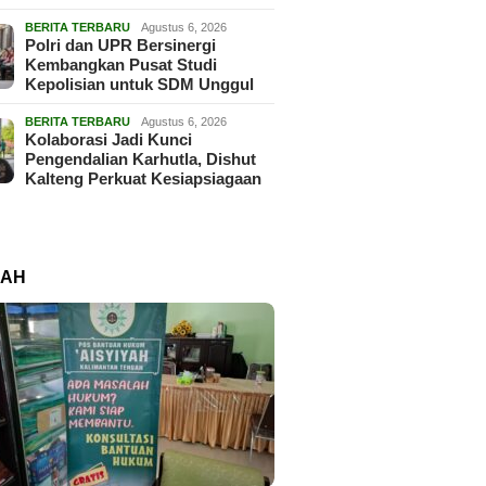
BERITA TERBARU
Agustus 6, 2026
Polri dan UPR Bersinergi
Kembangkan Pusat Studi
Kepolisian untuk SDM Unggul
BERITA TERBARU
Agustus 6, 2026
Kolaborasi Jadi Kunci
Pengendalian Karhutla, Dishut
Kalteng Perkuat Kesiapsiagaan
RAH